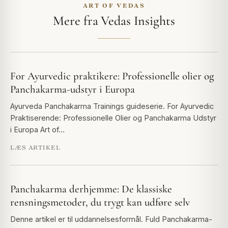
ART OF VEDAS
Mere fra Vedas Insights
For Ayurvedic praktikere: Professionelle olier og
Panchakarma-udstyr i Europa
Ayurveda Panchakarma Trainings guideserie. For Ayurvedic
Praktiserende: Professionelle Olier og Panchakarma Udstyr
i Europa Art of…
LÆS ARTIKEL
Panchakarma derhjemme: De klassiske
rensningsmetoder, du trygt kan udføre selv
Denne artikel er til uddannelsesformål. Fuld Panchakarma-