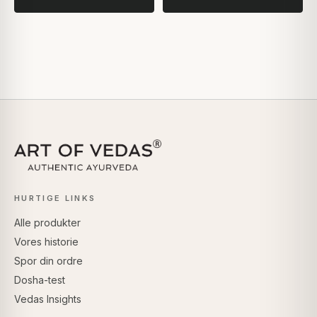
HURTIGE LINKS
Alle produkter
Vores historie
Spor din ordre
Dosha-test
Vedas Insights