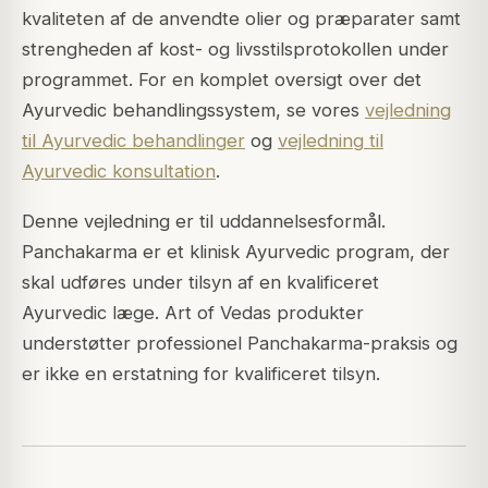
kvaliteten af de anvendte olier og præparater samt
strengheden af kost- og livsstilsprotokollen under
programmet. For en komplet oversigt over det
Ayurvedic behandlingssystem, se vores
vejledning
til Ayurvedic behandlinger
og
vejledning til
Ayurvedic konsultation
.
Denne vejledning er til uddannelsesformål.
Panchakarma er et klinisk Ayurvedic program, der
skal udføres under tilsyn af en kvalificeret
Ayurvedic læge. Art of Vedas produkter
understøtter professionel Panchakarma-praksis og
er ikke en erstatning for kvalificeret tilsyn.