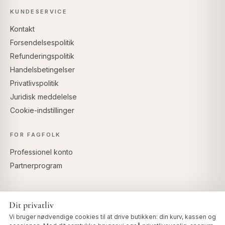
KUNDESERVICE
Kontakt
Forsendelsespolitik
Refunderingspolitik
Handelsbetingelser
Privatlivspolitik
Juridisk meddelelse
Cookie-indstillinger
FOR FAGFOLK
Professionel konto
Partnerprogram
Dit privatliv
SIKKER BETALING
Vi bruger nødvendige cookies til at drive butikken: din kurv, kassen og