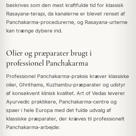
beskrives som den mest kraftfulde tid for klassisk
Rasayana-terapi, da kanalerne er blevet renset af
Panchakarma-procedurerne, og Rasayana-urterne
kan trænge dybere ind.
Olier og præparater brugt i
professionel Panchakarma
Professionel Panchakarma-praksis kræver klassiske
olier, Ghrithams, Kuzhambu-præparater og udstyr
af konsekvent klinisk kvalitet. Art of Vedas leverer
Ayurvedic praktikere, Panchakarma-centre og
spaer i hele Europa med det fulde udvalg af
klassiske præparater, der kræves til professionelt
Panchakarma-arbejde: