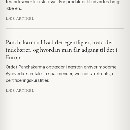
terapi kræver klinisk tilsyn. For produkter til udvortes brug:
ikke en…
LÆS ARTIKEL
Panchakarma: Hvad det egentlig er, hvad det
indebærer, og hvordan man får adgang til det i
Europa
Ordet Panchakarma optræder i næsten enhver moderne
Ayurveda-samtale - i spa-menuer, wellness-retreats, i
certificeringskurstitler…
LÆS ARTIKEL