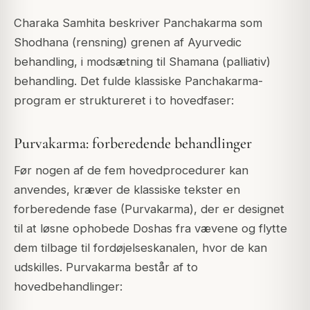
Charaka Samhita beskriver Panchakarma som
Shodhana (rensning) grenen af Ayurvedic
behandling, i modsætning til Shamana (palliativ)
behandling. Det fulde klassiske Panchakarma-
program er struktureret i to hovedfaser:
Purvakarma: forberedende behandlinger
Før nogen af de fem hovedprocedurer kan
anvendes, kræver de klassiske tekster en
forberedende fase (Purvakarma), der er designet
til at løsne ophobede Doshas fra vævene og flytte
dem tilbage til fordøjelseskanalen, hvor de kan
udskilles. Purvakarma består af to
hovedbehandlinger: