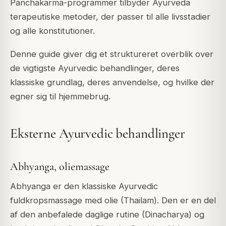
Panchakarma-programmer tilbyder Ayurveda
terapeutiske metoder, der passer til alle livsstadier
og alle konstitutioner.
Denne guide giver dig et struktureret overblik over
de vigtigste Ayurvedic behandlinger, deres
klassiske grundlag, deres anvendelse, og hvilke der
egner sig til hjemmebrug.
Eksterne Ayurvedic behandlinger
Abhyanga, oliemassage
Abhyanga er den klassiske Ayurvedic
fuldkropsmassage med olie (Thailam). Den er en del
af den anbefalede daglige rutine (Dinacharya) og