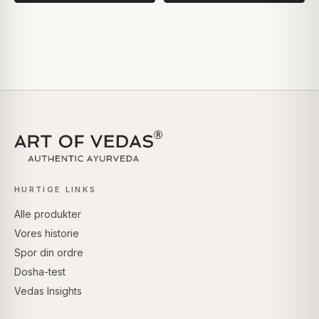
HURTIGE LINKS
Alle produkter
Vores historie
Spor din ordre
Dosha-test
Vedas Insights