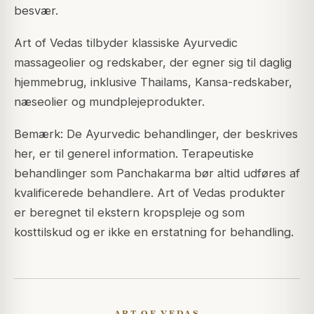
besvær.
Art of Vedas tilbyder klassiske Ayurvedic
massageolier og redskaber, der egner sig til daglig
hjemmebrug, inklusive Thailams, Kansa-redskaber,
næseolier og mundplejeprodukter.
Bemærk: De Ayurvedic behandlinger, der beskrives
her, er til generel information. Terapeutiske
behandlinger som Panchakarma bør altid udføres af
kvalificerede behandlere. Art of Vedas produkter
er beregnet til ekstern kropspleje og som
kosttilskud og er ikke en erstatning for behandling.
ART OF VEDAS