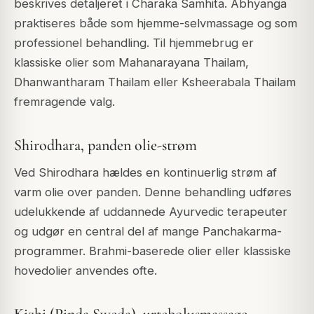
beskrives detaljeret i Charaka Samhita. Abhyanga
praktiseres både som hjemme-selvmassage og som
professionel behandling. Til hjemmebrug er
klassiske olier som Mahanarayana Thailam,
Dhanwantharam Thailam eller Ksheerabala Thailam
fremragende valg.
Shirodhara, panden olie-strøm
Ved Shirodhara hældes en kontinuerlig strøm af
varm olie over panden. Denne behandling udføres
udelukkende af uddannede Ayurvedic terapeuter
og udgør en central del af mange Panchakarma-
programmer. Brahmi-baserede olier eller klassiske
hovedolier anvendes ofte.