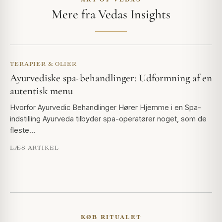
Mere fra Vedas Insights
TERAPIER & OLIER
Ayurvediske spa-behandlinger: Udformning af en
autentisk menu
Hvorfor Ayurvedic Behandlinger Hører Hjemme i en Spa-
indstilling Ayurveda tilbyder spa-operatører noget, som de
fleste…
LÆS ARTIKEL
KØB RITUALET