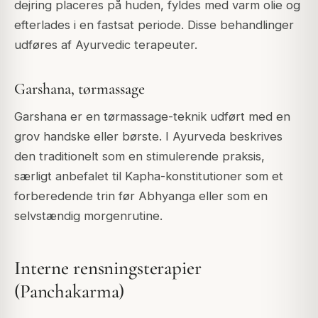
dejring placeres på huden, fyldes med varm olie og
efterlades i en fastsat periode. Disse behandlinger
udføres af Ayurvedic terapeuter.
Garshana, tørmassage
Garshana er en tørmassage-teknik udført med en
grov handske eller børste. I Ayurveda beskrives
den traditionelt som en stimulerende praksis,
særligt anbefalet til Kapha-konstitutioner som et
forberedende trin før Abhyanga eller som en
selvstændig morgenrutine.
Interne rensningsterapier
(Panchakarma)