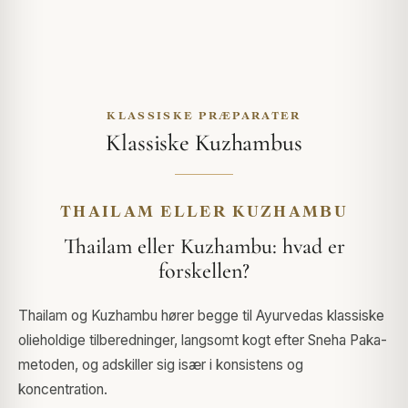
KLASSISKE PRÆPARATER
Klassiske Kuzhambus
THAILAM ELLER KUZHAMBU
Thailam eller Kuzhambu: hvad er
forskellen?
Thailam og Kuzhambu hører begge til Ayurvedas klassiske
olieholdige tilberedninger, langsomt kogt efter Sneha Paka-
metoden, og adskiller sig især i konsistens og
koncentration.