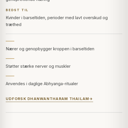
BEDST TIL
Kvinder i barseltiden, perioder med lavt overskud og
træthed
Nærer og genopbygger kroppen i barseltiden
Støtter stærke nerver og muskler
Anvendes i daglige Abhyanga-ritualer
UDFORSK DHANWANTHARAM THAILAM