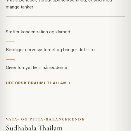
mange tanker
Støtter koncentration og klarhed
Beroliger nervesystemet og bringer det til ro
Giver fornyet liv til hårrødderne
UDFORSK BRAHMI THAILAM
VATA- OG PITTA-BALANCERENDE
Sudhabala Thailam