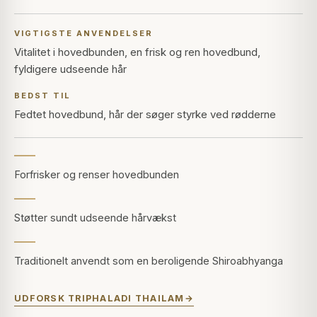
VIGTIGSTE ANVENDELSER
Vitalitet i hovedbunden, en frisk og ren hovedbund,
fyldigere udseende hår
BEDST TIL
Fedtet hovedbund, hår der søger styrke ved rødderne
Forfrisker og renser hovedbunden
Støtter sundt udseende hårvækst
Traditionelt anvendt som en beroligende Shiroabhyanga
UDFORSK TRIPHALADI THAILAM