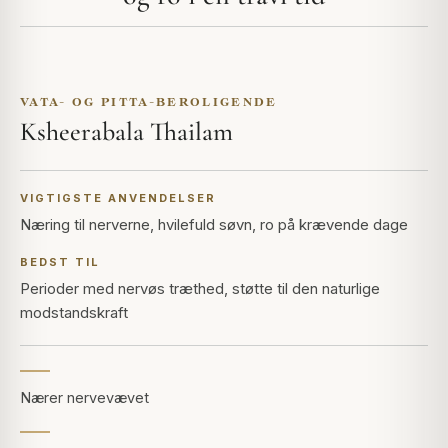
VATA- OG PITTA-BEROLIGENDE
Ksheerabala Thailam
VIGTIGSTE ANVENDELSER
Næring til nerverne, hvilefuld søvn, ro på krævende dage
BEDST TIL
Perioder med nervøs træthed, støtte til den naturlige
modstandskraft
Nærer nervevævet