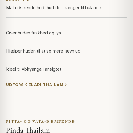
Mat udseende hud, hud der trænger til balance
Giver huden friskhed og lys
Hjælper huden til at se mere jævn ud
Ideel til Abhyanga i ansigtet
UDFORSK ELADI THAILAM
PITTA- OG VATA-DÆMPENDE
Pinda Thailam