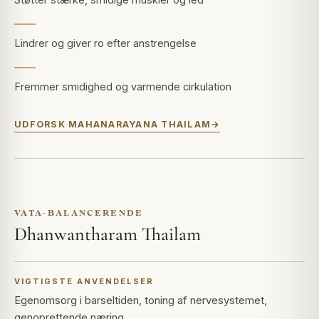
Lindrer og giver ro efter anstrengelse
Fremmer smidighed og varmende cirkulation
UDFORSK MAHANARAYANA THAILAM
VATA-BALANCERENDE
Dhanwantharam Thailam
VIGTIGSTE ANVENDELSER
Egenomsorg i barseltiden, toning af nervesystemet,
genoprettende næring