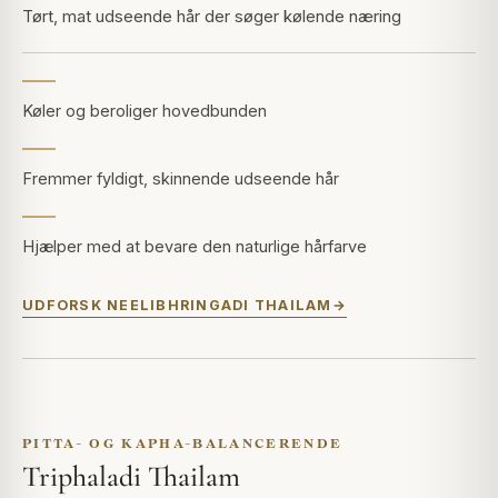
Tørt, mat udseende hår der søger kølende næring
Køler og beroliger hovedbunden
Fremmer fyldigt, skinnende udseende hår
Hjælper med at bevare den naturlige hårfarve
UDFORSK NEELIBHRINGADI THAILAM
PITTA- OG KAPHA-BALANCERENDE
Triphaladi Thailam