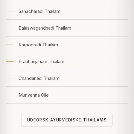
Sahacharadi Thailam
Balaswagandhadi Thailam
Karpooradi Thailam
Prabhanjanam Thailam
Chandanadi Thailam
Murivenna Olie
UDFORSK AYURVEDISKE THAILAMS