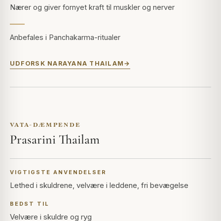
Nærer og giver fornyet kraft til muskler og nerver
Anbefales i Panchakarma-ritualer
UDFORSK NARAYANA THAILAM
VATA-DÆMPENDE
Prasarini Thailam
VIGTIGSTE ANVENDELSER
Lethed i skuldrene, velvære i leddene, fri bevægelse
BEDST TIL
Velvære i skuldre og ryg