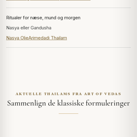
Ritualer for næse, mund og morgen
Nasya eller Gandusha
Nasya Olie
Arimedadi Thailam
AKTUELLE THAILAMS FRA ART OF VEDAS
Sammenlign de klassiske formuleringer