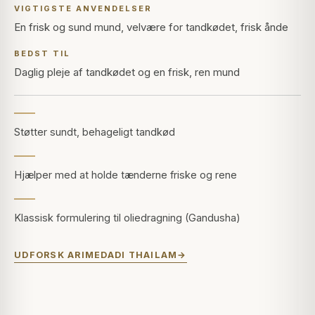
VIGTIGSTE ANVENDELSER
En frisk og sund mund, velvære for tandkødet, frisk ånde
BEDST TIL
Daglig pleje af tandkødet og en frisk, ren mund
Støtter sundt, behageligt tandkød
Hjælper med at holde tænderne friske og rene
Klassisk formulering til oliedragning (Gandusha)
UDFORSK ARIMEDADI THAILAM