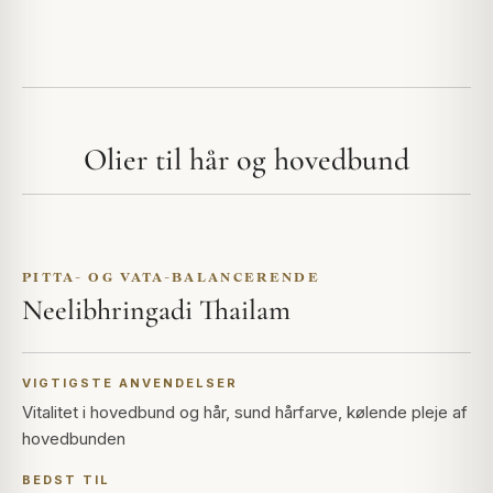
Olier til hår og hovedbund
PITTA- OG VATA-BALANCERENDE
Neelibhringadi Thailam
VIGTIGSTE ANVENDELSER
Vitalitet i hovedbund og hår, sund hårfarve, kølende pleje af
hovedbunden
BEDST TIL