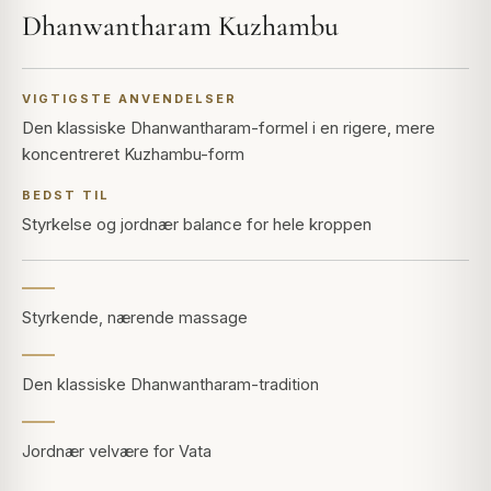
Dhanwantharam Kuzhambu
VIGTIGSTE ANVENDELSER
Den klassiske Dhanwantharam-formel i en rigere, mere
koncentreret Kuzhambu-form
BEDST TIL
Styrkelse og jordnær balance for hele kroppen
Styrkende, nærende massage
Den klassiske Dhanwantharam-tradition
Jordnær velvære for Vata