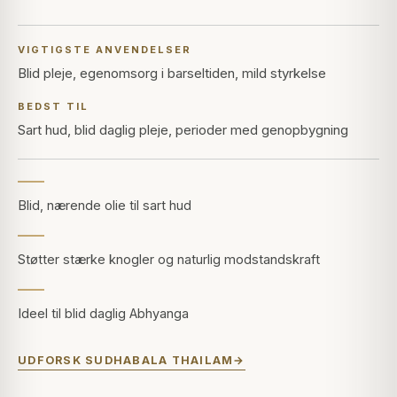
VIGTIGSTE ANVENDELSER
Blid pleje, egenomsorg i barseltiden, mild styrkelse
BEDST TIL
Sart hud, blid daglig pleje, perioder med genopbygning
Blid, nærende olie til sart hud
Støtter stærke knogler og naturlig modstandskraft
Ideel til blid daglig Abhyanga
UDFORSK SUDHABALA THAILAM