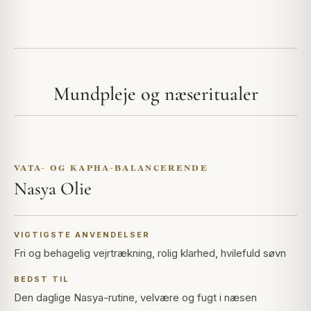
Mundpleje og næseritualer
VATA- OG KAPHA-BALANCERENDE
Nasya Olie
VIGTIGSTE ANVENDELSER
Fri og behagelig vejrtrækning, rolig klarhed, hvilefuld søvn
BEDST TIL
Den daglige Nasya-rutine, velvære og fugt i næsen