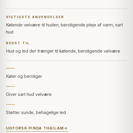
VIGTIGSTE ANVENDELSER
Kølende velvære til huden, beroligende pleje af varm, sart
hud
BEDST TIL
Hud og led der trænger til kølende, beroligende velvære
Køler og beroliger
Giver sart hud velvære
Støtter sunde, behagelige led
UDFORSK PINDA THAILAM