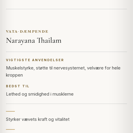
VATA-DÆMPENDE
Narayana Thailam
VIGTIGSTE ANVENDELSER
Muskelstyrke, støtte til nervesystemet, velvære for hele
kroppen
BEDST TIL
Lethed og smidighed i musklerne
Styrker vævets kraft og vitalitet