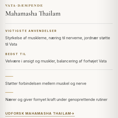
VATA-DÆMPENDE
Mahamasha Thailam
VIGTIGSTE ANVENDELSER
Styrkelse af musklerne, næring til nerverne, jordnær støtte
til Vata
BEDST TIL
Velvære i ansigt og muskler, balancering af forhøjet Vata
Støtter forbindelsen mellem muskel og nerve
Nærer og giver fornyet kraft under genoprettende rutiner
UDFORSK MAHAMASHA THAILAM