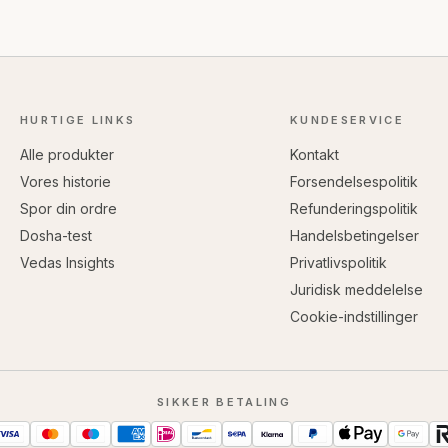
HURTIGE LINKS
KUNDESERVICE
Alle produkter
Kontakt
Vores historie
Forsendelsespolitik
Spor din ordre
Refunderingspolitik
Dosha-test
Handelsbetingelser
Vedas Insights
Privatlivspolitik
Juridisk meddelelse
Cookie-indstillinger
SIKKER BETALING