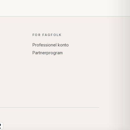
FOR FAGFOLK
Professionel konto
Partnerprogram