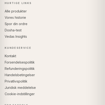
HURTIGE LINKS
Alle produkter
Vores historie
Spor din ordre
Dosha-test
Vedas Insights
KUNDESERVICE
Kontakt
Forsendelsespolitik
Refunderingspolitik
Handelsbetingelser
Privatlivspolitik
Juridisk meddelelse
Cookie-indstillinger