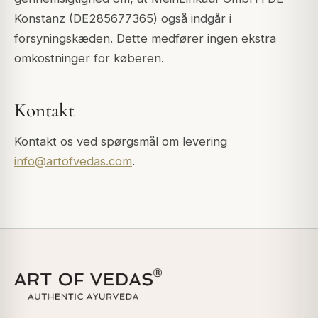
Konstanz (DE285677365) også indgår i
forsyningskæden. Dette medfører ingen ekstra
omkostninger for køberen.
Kontakt
Kontakt os ved spørgsmål om levering
info@artofvedas.com
.