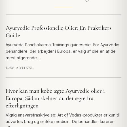
Ayurvedic Professionelle Olier: En Praktikers
Guide
Ayurveda Panchakarma Trainings guideserie. For Ayurvedic
behandlere, der arbejder i Europa, er valg af olie en af de
mest afgørende…
LÆS ARTIKEL
Hvor kan man købe ægte Ayurvedic olier i
Europa: Sådan skelner du det ægte fra
efterligningen
Vigtig ansvarsfraskrivelse: Art of Vedas-produkter er kun til
udvortes brug og er ikke medicin. De behandler, kurerer