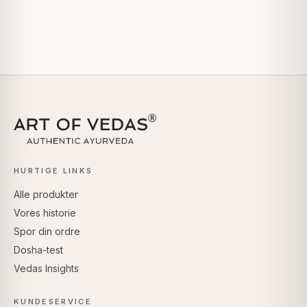
HURTIGE LINKS
Alle produkter
Vores historie
Spor din ordre
Dosha-test
Vedas Insights
KUNDESERVICE