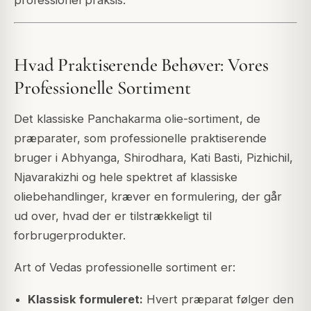
Hvad Praktiserende Behøver: Vores
Professionelle Sortiment
Det klassiske Panchakarma olie-sortiment, de
præparater, som professionelle praktiserende
bruger i Abhyanga, Shirodhara, Kati Basti, Pizhichil,
Njavarakizhi og hele spektret af klassiske
oliebehandlinger, kræver en formulering, der går
ud over, hvad der er tilstrækkeligt til
forbrugerprodukter.
Art of Vedas professionelle sortiment er:
Klassisk formuleret:
Hvert præparat følger den