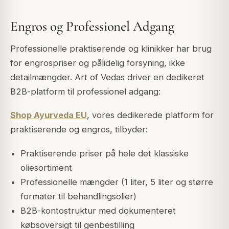
Engros og Professionel Adgang
Professionelle praktiserende og klinikker har brug
for engrospriser og pålidelig forsyning, ikke
detailmængder. Art of Vedas driver en dedikeret
B2B-platform til professionel adgang:
Shop Ayurveda EU
, vores dedikerede platform for
praktiserende og engros, tilbyder:
Praktiserende priser på hele det klassiske
oliesortiment
Professionelle mængder (1 liter, 5 liter og større
formater til behandlingsolier)
B2B-kontostruktur med dokumenteret
købsoversigt til genbestilling