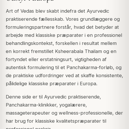
Art of Vedas blev skabt indefra det Ayurvedic
praktiserende fællesskab. Vores grundlæggere og
formuleringspartnere forstår, hvad det betyder at
arbejde med klassiske præparater i en professionel
behandlingskontekst, forskellen i resultat mellem
en korrekt fremstillet Ksheerabala Thailam og en
fortyndet eller erstatningsurt, vigtigheden af
autentisk formulering til et Panchakarma-forløb, og
de praktiske udfordringer ved at skaffe konsistente,
pålidelige klassiske præparater i Europa.
Denne side er til Ayurvedic praktiserende,
Panchakarma-klinikker, yogalærere,
massageterapeuter og wellness-professionelle, der
har brug for klassiske kvalitetspræparater til
professionel praksis.