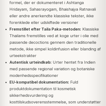
formel, der er dokumenteret i Ashtanga
Hridayam, Sahasrayogam, Bhaishajya Ratnavali
eller andre anerkendte klassiske tekster, ikke
forenklede eller udskiftede versioner
Fremstillet efter Taila Paka-metoden:
Klassiske
Thailams fremstilles ved at koge urter i olie med
passende decoctions gennem den traditionelle
metode, ikke simpel koldinfusion eller blanding af
urteekstrakter
Autentisk urteindkøb:
Urter hentet fra Indien
med passende regional variation og botaniske
modenhedsspecifikationer
EU-kompatibel dokumentation:
Fuld
produktdokumentation til kosmetisk
sikkerhedsvurdering og
kosttilskudsoverensstemmelse, som understøtter