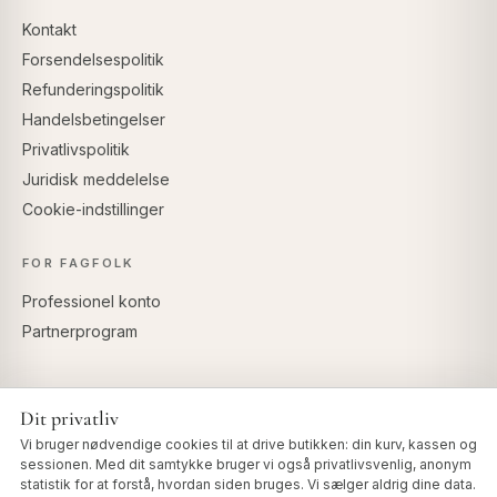
Kontakt
Forsendelsespolitik
Refunderingspolitik
Handelsbetingelser
Privatlivspolitik
Juridisk meddelelse
Cookie-indstillinger
FOR FAGFOLK
Professionel konto
Partnerprogram
Dit privatliv
SIKKER BETALING
Vi bruger nødvendige cookies til at drive butikken: din kurv, kassen og
sessionen. Med dit samtykke bruger vi også privatlivsvenlig, anonym
statistik for at forstå, hvordan siden bruges. Vi sælger aldrig dine data.