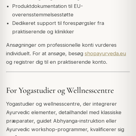
Produktdokumentation til EU-
overensstemmelsesstøtte
Dedikeret support til forespørgsler fra
praktiserende og klinikker
Ansøgninger om professionelle konti vurderes
individuelt. For at ansøge, besøg
shopayurveda.eu
og registrer dig til en praktiserende konto.
For Yogastudier og Wellnesscentre
Yogastudier og wellnesscentre, der integrerer
Ayurvedic elementer, detailhandel med klassiske
præparater, guidet Abhyanga-instruktion eller
Ayurvedic workshop-programmer, kvalificerer sig