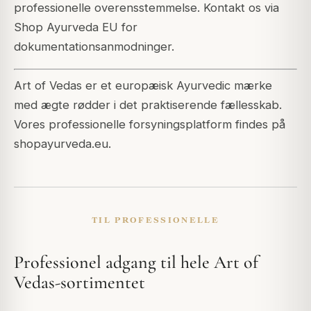
professionelle overensstemmelse. Kontakt os via
Shop Ayurveda EU for
dokumentationsanmodninger.
Art of Vedas er et europæisk Ayurvedic mærke
med ægte rødder i det praktiserende fællesskab.
Vores professionelle forsyningsplatform findes på
shopayurveda.eu.
TIL PROFESSIONELLE
Professionel adgang til hele Art of
Vedas-sortimentet