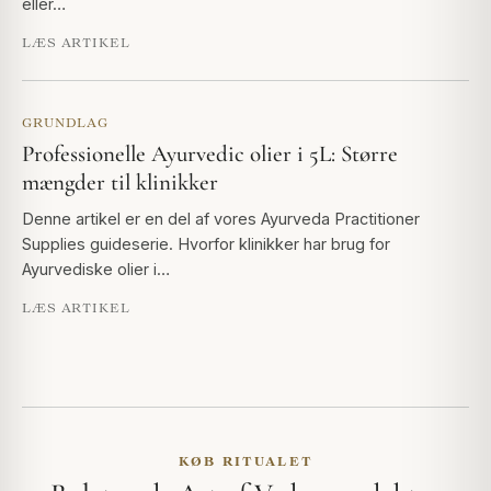
eller…
LÆS ARTIKEL
GRUNDLAG
Professionelle Ayurvedic olier i 5L: Større
mængder til klinikker
Denne artikel er en del af vores Ayurveda Practitioner
Supplies guideserie. Hvorfor klinikker har brug for
Ayurvediske olier i…
LÆS ARTIKEL
KØB RITUALET