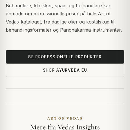
Behandlere, klinikker, spaer og forhandlere kan
anmode om professionelle priser på hele Art of
Vedas-kataloget, fra daglige olier og kosttilskud til
behandlingsformater og Panchakarma-instrumenter.
SE PROFESSIONELLE PRODUKTER
SHOP AYURVEDA EU
ART OF VEDAS
Mere fra Vedas Insights