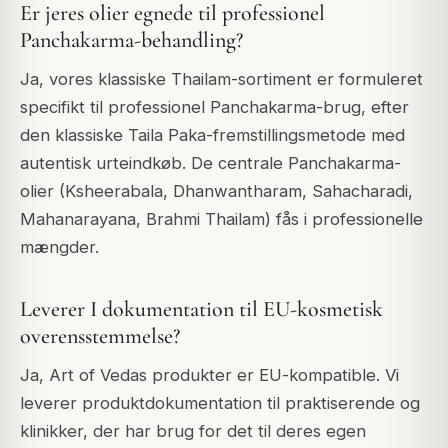
Er jeres olier egnede til professionel
Panchakarma-behandling?
Ja, vores klassiske Thailam-sortiment er formuleret
specifikt til professionel Panchakarma-brug, efter
den klassiske Taila Paka-fremstillingsmetode med
autentisk urteindkøb. De centrale Panchakarma-
olier (Ksheerabala, Dhanwantharam, Sahacharadi,
Mahanarayana, Brahmi Thailam) fås i professionelle
mængder.
Leverer I dokumentation til EU-kosmetisk
overensstemmelse?
Ja, Art of Vedas produkter er EU-kompatible. Vi
leverer produktdokumentation til praktiserende og
klinikker, der har brug for det til deres egen