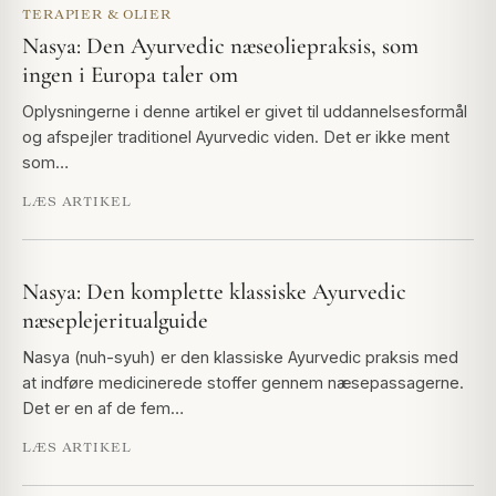
TERAPIER & OLIER
Nasya: Den Ayurvedic næseoliepraksis, som
ingen i Europa taler om
Oplysningerne i denne artikel er givet til uddannelsesformål
og afspejler traditionel Ayurvedic viden. Det er ikke ment
som…
LÆS ARTIKEL
Nasya: Den komplette klassiske Ayurvedic
næseplejeritualguide
Nasya (nuh-syuh) er den klassiske Ayurvedic praksis med
at indføre medicinerede stoffer gennem næsepassagerne.
Det er en af de fem…
LÆS ARTIKEL