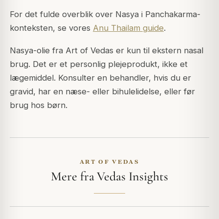
For det fulde overblik over Nasya i Panchakarma-
konteksten, se vores
Anu Thailam guide
.
Nasya-olie fra Art of Vedas er kun til ekstern nasal
brug. Det er et personlig plejeprodukt, ikke et
lægemiddel. Konsulter en behandler, hvis du er
gravid, har en næse- eller bihulelidelse, eller før
brug hos børn.
ART OF VEDAS
Mere fra Vedas Insights