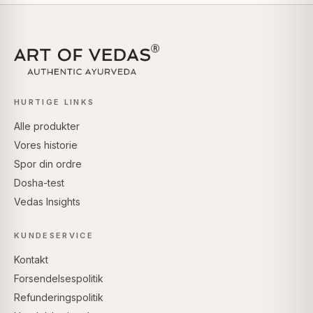
HURTIGE LINKS
Alle produkter
Vores historie
Spor din ordre
Dosha-test
Vedas Insights
KUNDESERVICE
Kontakt
Forsendelsespolitik
Refunderingspolitik