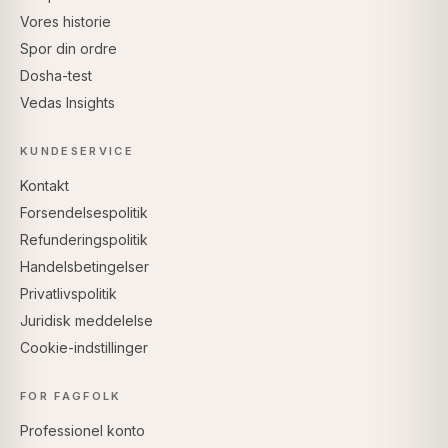
Vores historie
Spor din ordre
Dosha-test
Vedas Insights
KUNDESERVICE
Kontakt
Forsendelsespolitik
Refunderingspolitik
Handelsbetingelser
Privatlivspolitik
Juridisk meddelelse
Cookie-indstillinger
FOR FAGFOLK
Professionel konto