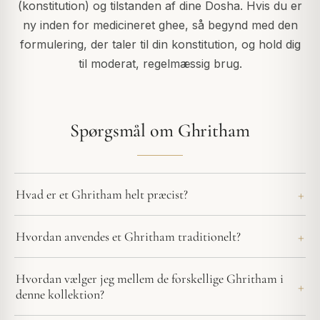
(konstitution) og tilstanden af dine Dosha. Hvis du er
ny inden for medicineret ghee, så begynd med den
formulering, der taler til din konstitution, og hold dig
til moderat, regelmæssig brug.
Spørgsmål om Ghritham
Hvad er et Ghritham helt præcist?
Hvordan anvendes et Ghritham traditionelt?
Hvordan vælger jeg mellem de forskellige Ghritham i
denne kollektion?