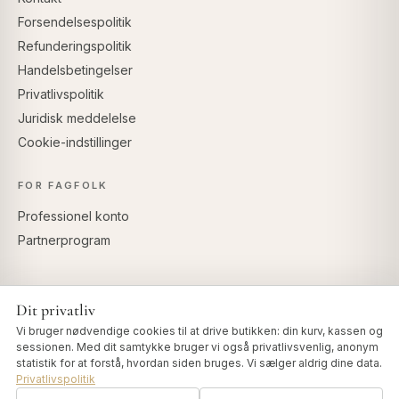
Forsendelsespolitik
Refunderingspolitik
Handelsbetingelser
Privatlivspolitik
Juridisk meddelelse
Cookie-indstillinger
FOR FAGFOLK
Professionel konto
Partnerprogram
Dit privatliv
SIKKER BETALING
Vi bruger nødvendige cookies til at drive butikken: din kurv, kassen og
sessionen. Med dit samtykke bruger vi også privatlivsvenlig, anonym
statistik for at forstå, hvordan siden bruges. Vi sælger aldrig dine data.
Privatlivspolitik