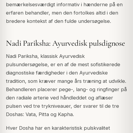
bemærkelsesværdigt informativ i hænderne på en
erfaren behandler, men den fortolkes altid i den
bredere kontekst af den fulde undersøgelse.
Nadi Pariksha: Ayurvedisk pulsdignose
Nadi Pariksha, klassisk Ayurvedisk
pulsundersøgelse, er en af de mest sofistikerede
diagnostiske færdigheder i den Ayurvediske
tradition, som kræver mange års træning at udvikle.
Behandleren placerer pege-, lang- og ringfinger på
den radiale arterie ved håndleddet og aflæser
pulsen ved tre trykniveauer, der svarer til de tre
Doshas: Vata, Pitta og Kapha.
Hver Dosha har en karakteristisk pulskvalitet