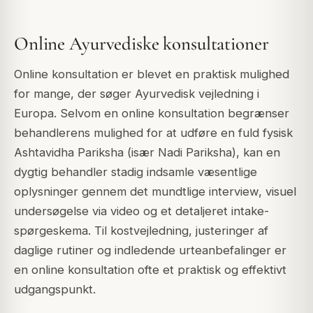
Online Ayurvediske konsultationer
Online konsultation er blevet en praktisk mulighed
for mange, der søger Ayurvedisk vejledning i
Europa. Selvom en online konsultation begrænser
behandlerens mulighed for at udføre en fuld fysisk
Ashtavidha Pariksha (især Nadi Pariksha), kan en
dygtig behandler stadig indsamle væsentlige
oplysninger gennem det mundtlige interview, visuel
undersøgelse via video og et detaljeret intake-
spørgeskema. Til kostvejledning, justeringer af
daglige rutiner og indledende urteanbefalinger er
en online konsultation ofte et praktisk og effektivt
udgangspunkt.