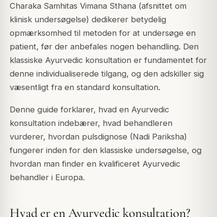
Charaka Samhitas Vimana Sthana (afsnittet om
klinisk undersøgelse) dedikerer betydelig
opmærksomhed til metoden for at undersøge en
patient, før der anbefales nogen behandling. Den
klassiske Ayurvedic konsultation er fundamentet for
denne individualiserede tilgang, og den adskiller sig
væsentligt fra en standard konsultation.
Denne guide forklarer, hvad en Ayurvedic
konsultation indebærer, hvad behandleren
vurderer, hvordan pulsdignose (Nadi Pariksha)
fungerer inden for den klassiske undersøgelse, og
hvordan man finder en kvalificeret Ayurvedic
behandler i Europa.
Hvad er en Ayurvedic konsultation?