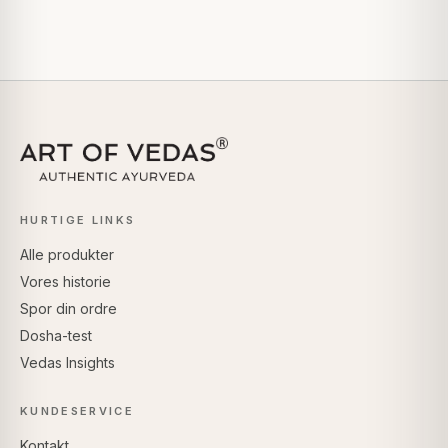
HURTIGE LINKS
Alle produkter
Vores historie
Spor din ordre
Dosha-test
Vedas Insights
KUNDESERVICE
Kontakt