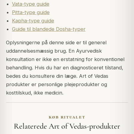
Vata-type guide
Pitta-type guide
Kapha-type guide
Guide til blandede Dosha-typer
Oplysningerne på denne side er til generel
uddannelsesmæssig brug. En Ayurvedisk
konsultation er ikke en erstatning for konventionel
behandling. Hvis du har en diagnosticeret tilstand,
bedes du konsultere din læge. Art of Vedas
produkter er personlige plejeprodukter og
kosttilskud, ikke medicin.
KØB RITUALET
Relaterede Art of Vedas-produkter