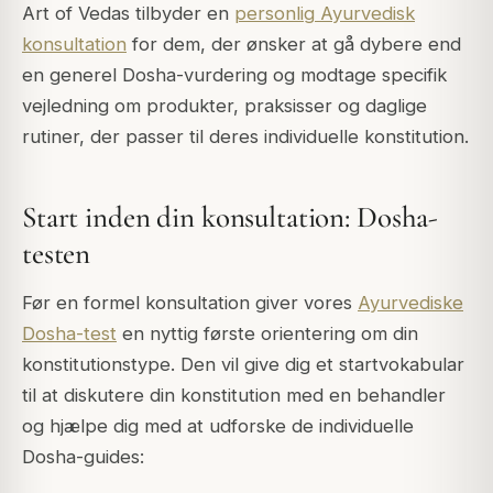
Art of Vedas tilbyder en
personlig Ayurvedisk
konsultation
for dem, der ønsker at gå dybere end
en generel Dosha-vurdering og modtage specifik
vejledning om produkter, praksisser og daglige
rutiner, der passer til deres individuelle konstitution.
Start inden din konsultation: Dosha-
testen
Før en formel konsultation giver vores
Ayurvediske
Dosha-test
en nyttig første orientering om din
konstitutionstype. Den vil give dig et startvokabular
til at diskutere din konstitution med en behandler
og hjælpe dig med at udforske de individuelle
Dosha-guides: