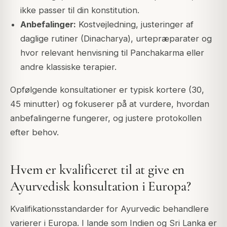
ikke passer til din konstitution.
Anbefalinger:
Kostvejledning, justeringer af
daglige rutiner (Dinacharya), urtepræparater og
hvor relevant henvisning til Panchakarma eller
andre klassiske terapier.
Opfølgende konsultationer er typisk kortere (30,
45 minutter) og fokuserer på at vurdere, hvordan
anbefalingerne fungerer, og justere protokollen
efter behov.
Hvem er kvalificeret til at give en
Ayurvedisk konsultation i Europa?
Kvalifikationsstandarder for Ayurvedic behandlere
varierer i Europa. I lande som Indien og Sri Lanka er