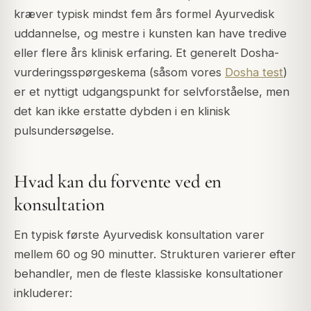
kræver typisk mindst fem års formel Ayurvedisk
uddannelse, og mestre i kunsten kan have tredive
eller flere års klinisk erfaring. Et generelt Dosha-
vurderingsspørgeskema (såsom vores
Dosha test
)
er et nyttigt udgangspunkt for selvforståelse, men
det kan ikke erstatte dybden i en klinisk
pulsundersøgelse.
Hvad kan du forvente ved en
konsultation
En typisk første Ayurvedisk konsultation varer
mellem 60 og 90 minutter. Strukturen varierer efter
behandler, men de fleste klassiske konsultationer
inkluderer: