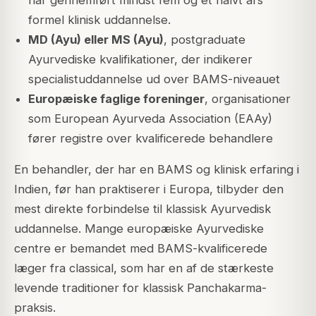
formel klinisk uddannelse.
MD (Ayu) eller MS (Ayu)
, postgraduate
Ayurvediske kvalifikationer, der indikerer
specialistuddannelse ud over BAMS-niveauet
Europæiske faglige foreninger
, organisationer
som European Ayurveda Association (EAAy)
fører registre over kvalificerede behandlere
En behandler, der har en BAMS og klinisk erfaring i
Indien, før han praktiserer i Europa, tilbyder den
mest direkte forbindelse til klassisk Ayurvedisk
uddannelse. Mange europæiske Ayurvediske
centre er bemandet med BAMS-kvalificerede
læger fra classical, som har en af de stærkeste
levende traditioner for klassisk Panchakarma-
praksis.