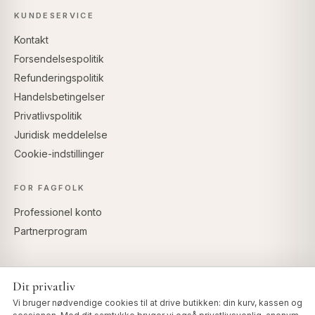
KUNDESERVICE
Kontakt
Forsendelsespolitik
Refunderingspolitik
Handelsbetingelser
Privatlivspolitik
Juridisk meddelelse
Cookie-indstillinger
FOR FAGFOLK
Professionel konto
Partnerprogram
Dit privatliv
SIKKER BETALING
Vi bruger nødvendige cookies til at drive butikken: din kurv, kassen og