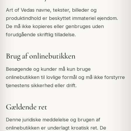
Art of Vedas navne, tekster, billeder og
produktindhold er beskyttet immateriel ejendom.
De må ikke kopieres eller genbruges uden
forudgående skriftlig tilladelse.
Brug af onlinebutikken
Besøgende og kunder må kun bruge
onlinebutikken til lovlige formål og må ikke forstyrre
tjenestens sikkerhed eller drift.
Gældende ret
Denne juridiske meddelelse og brugen af
onlinebutikken er underlagt kroatisk ret. De