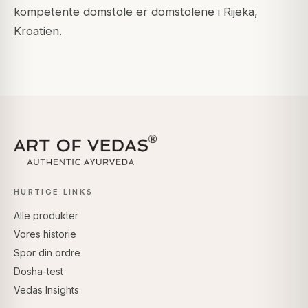
kompetente domstole er domstolene i Rijeka,
Kroatien.
HURTIGE LINKS
Alle produkter
Vores historie
Spor din ordre
Dosha-test
Vedas Insights