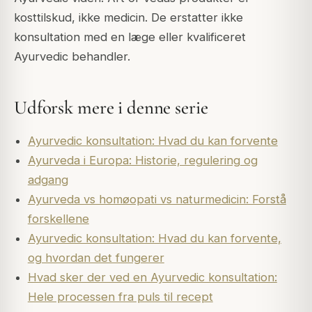
kosttilskud, ikke medicin. De erstatter ikke
konsultation med en læge eller kvalificeret
Ayurvedic behandler.
Udforsk mere i denne serie
Ayurvedic konsultation: Hvad du kan forvente
Ayurveda i Europa: Historie, regulering og
adgang
Ayurveda vs homøopati vs naturmedicin: Forstå
forskellene
Ayurvedic konsultation: Hvad du kan forvente,
og hvordan det fungerer
Hvad sker der ved en Ayurvedic konsultation:
Hele processen fra puls til recept