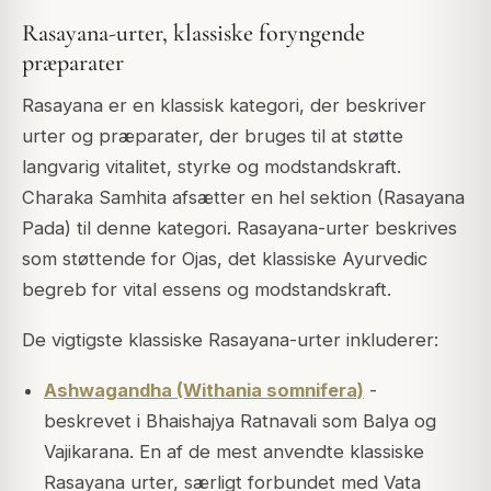
Rasayana-urter, klassiske foryngende
præparater
Rasayana er en klassisk kategori, der beskriver
urter og præparater, der bruges til at støtte
langvarig vitalitet, styrke og modstandskraft.
Charaka Samhita afsætter en hel sektion (Rasayana
Pada) til denne kategori. Rasayana-urter beskrives
som støttende for Ojas, det klassiske Ayurvedic
begreb for vital essens og modstandskraft.
De vigtigste klassiske Rasayana-urter inkluderer:
Ashwagandha (Withania somnifera)
-
beskrevet i Bhaishajya Ratnavali som Balya og
Vajikarana. En af de mest anvendte klassiske
Rasayana urter, særligt forbundet med Vata