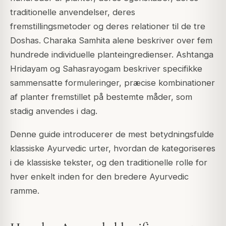
traditionelle anvendelser, deres
fremstillingsmetoder og deres relationer til de tre
Doshas. Charaka Samhita alene beskriver over fem
hundrede individuelle planteingredienser. Ashtanga
Hridayam og Sahasrayogam beskriver specifikke
sammensatte formuleringer, præcise kombinationer
af planter fremstillet på bestemte måder, som
stadig anvendes i dag.
Denne guide introducerer de mest betydningsfulde
klassiske Ayurvedic urter, hvordan de kategoriseres
i de klassiske tekster, og den traditionelle rolle for
hver enkelt inden for den bredere Ayurvedic
ramme.