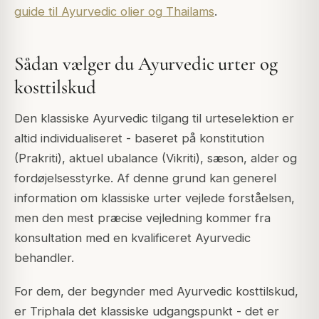
guide til Ayurvedic olier og Thailams
.
Sådan vælger du Ayurvedic urter og
kosttilskud
Den klassiske Ayurvedic tilgang til urteselektion er
altid individualiseret - baseret på konstitution
(Prakriti), aktuel ubalance (Vikriti), sæson, alder og
fordøjelsesstyrke. Af denne grund kan generel
information om klassiske urter vejlede forståelsen,
men den mest præcise vejledning kommer fra
konsultation med en kvalificeret Ayurvedic
behandler.
For dem, der begynder med Ayurvedic kosttilskud,
er Triphala det klassiske udgangspunkt - det er