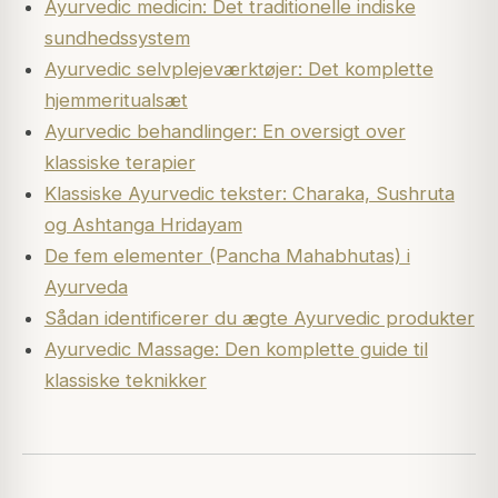
Ayurvedic medicin: Det traditionelle indiske
sundhedssystem
Ayurvedic selvplejeværktøjer: Det komplette
hjemmeritualsæt
Ayurvedic behandlinger: En oversigt over
klassiske terapier
Klassiske Ayurvedic tekster: Charaka, Sushruta
og Ashtanga Hridayam
De fem elementer (Pancha Mahabhutas) i
Ayurveda
Sådan identificerer du ægte Ayurvedic produkter
Ayurvedic Massage: Den komplette guide til
klassiske teknikker