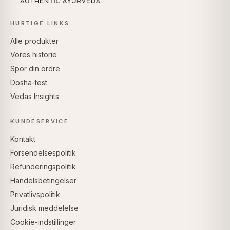
HURTIGE LINKS
Alle produkter
Vores historie
Spor din ordre
Dosha-test
Vedas Insights
KUNDESERVICE
Kontakt
Forsendelsespolitik
Refunderingspolitik
Handelsbetingelser
Privatlivspolitik
Juridisk meddelelse
Cookie-indstillinger