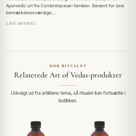
Ayurvedic urt fra Combretaceae-familien. Berømt for sine
bemærkelsesværdige…
LÆS ARTIKEL
KØB RITUALET
Relaterede Art of Vedas-produkter
Udvalgt ud fra artiklens tema, så ritualet kan fortsætte i
butikken.