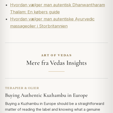
Hvordan vælger man autentisk Dhanwantharam
Thailam: En købers guide
Hvordan vælger man autentiske Ayurvedic
massageolier i Storbritannien
ART OF VEDAS
Mere fra Vedas Insights
TERAPIER & OLIER
Buying Authentic Kuzhambu in Europe
Buying a Kuzhambu in Europe should be a straightforward
matter of reading the label and knowing what a genuine