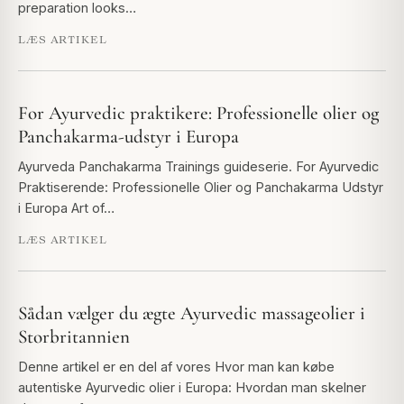
preparation looks…
LÆS ARTIKEL
For Ayurvedic praktikere: Professionelle olier og
Panchakarma-udstyr i Europa
Ayurveda Panchakarma Trainings guideserie. For Ayurvedic
Praktiserende: Professionelle Olier og Panchakarma Udstyr
i Europa Art of…
LÆS ARTIKEL
Sådan vælger du ægte Ayurvedic massageolier i
Storbritannien
Denne artikel er en del af vores Hvor man kan købe
autentiske Ayurvedic olier i Europa: Hvordan man skelner