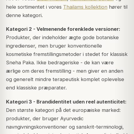
hele sortimentet i vores
Thailams kollektion
hører til
denne kategori.
Kategori 2 - Velmenende forenklede versioner:
Produkter, der indeholder ægte gode botaniske
ingredienser, men bruger konventionelle
kosmetiske fremstillingsmetoder i stedet for klassisk
Sneha Paka. Ikke bedrageriske - de kan være
ærlige om deres fremstilling - men giver en anden
og generelt mindre terapeutisk komplet oplevelse
end klassiske præparater.
Kategori 3 - Brandidentitet uden reel autenticitet:
Den største kategori på det europæiske marked:
produkter, der bruger Ayurvedic
navngivningskonventioner og sanskrit-terminologi,