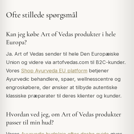
Ofte stillede spørgsmål
Kan jeg købe Art of Vedas produkter i hele
Europa?
Ja. Art of Vedas sender til hele Den Europæiske
Union og videre via artofvedas.com til B2C-kunder.
Vores
Shop Ayurveda EU platform
betjener
Ayurvedic behandlere, spaer, wellnesscentre og
engroskøbere, der ønsker at tilbyde autentiske
klassiske præparater til deres klienter og kunder.
Hvordan ved jeg, om Art of Vedas produkter
passer til min hud?