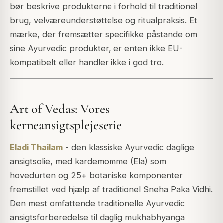
bør beskrive produkterne i forhold til traditionel
brug, velværeunderstøttelse og ritualpraksis. Et
mærke, der fremsætter specifikke påstande om
sine Ayurvedic produkter, er enten ikke EU-
kompatibelt eller handler ikke i god tro.
Art of Vedas: Vores
kerneansigtsplejeserie
Eladi Thailam
- den klassiske Ayurvedic daglige
ansigtsolie, med kardemomme (Ela) som
hovedurten og 25+ botaniske komponenter
fremstillet ved hjælp af traditionel Sneha Paka Vidhi.
Den mest omfattende traditionelle Ayurvedic
ansigtsforberedelse til daglig mukhabhyanga