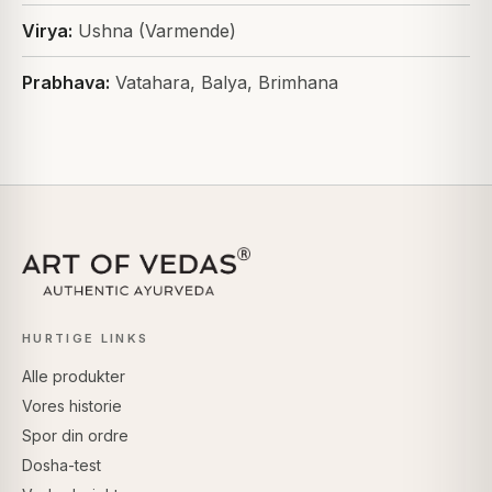
Virya:
Ushna (Varmende)
Prabhava:
Vatahara, Balya, Brimhana
HURTIGE LINKS
Alle produkter
Vores historie
Spor din ordre
Dosha-test