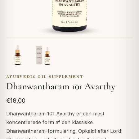
AYURVEDIC OIL SUPPLEMENT
Dhanwantharam 101 Avarthy
€18,00
Dhanwantharam 101 Avarthy er den mest
koncentrerede form af den klassiske
Dhanwantharam-formulering. Opkaldt efter Lord