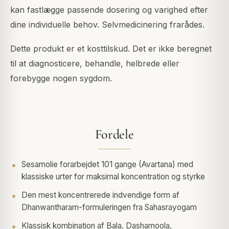
kan fastlægge passende dosering og varighed efter
dine individuelle behov. Selvmedicinering frarådes.
Dette produkt er et kosttilskud. Det er ikke beregnet
til at diagnosticere, behandle, helbrede eller
forebygge nogen sygdom.
Fordele
Sesamolie forarbejdet 101 gange (Avartana) med
klassiske urter for maksimal koncentration og styrke
Den mest koncentrerede indvendige form af
Dhanwantharam-formuleringen fra Sahasrayogam
Klassisk kombination af Bala, Dashamoola,