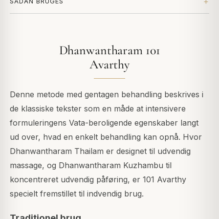
SÅDAN BRUGES
Dhanwantharam 101
Avarthy
Denne metode med gentagen behandling beskrives i
de klassiske tekster som en måde at intensivere
formuleringens Vata-beroligende egenskaber langt
ud over, hvad en enkelt behandling kan opnå. Hvor
Dhanwantharam Thailam er designet til udvendig
massage, og Dhanwantharam Kuzhambu til
koncentreret udvendig påføring, er 101 Avarthy
specielt fremstillet til indvendig brug.
Traditionel brug