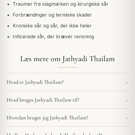
Traumer fra slagmarken og kirurgiske sår
Forbrændinger og termiske skader
Kroniske sår og sår, der ikke heler
Inficerede sår, der kræver rensning
Læs mere om Jathyadi Thailam
Hvad er Jathyadi Thailam?
Hvad bruges Jathyadi Thailam til?
Hvordan bruger jeg Jathyadi Thailam?