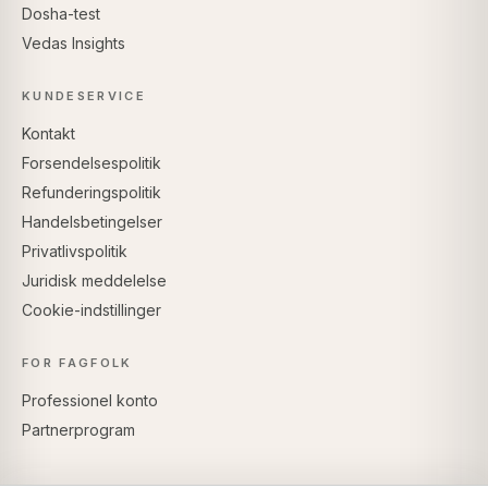
Dosha-test
Vedas Insights
KUNDESERVICE
Kontakt
Forsendelsespolitik
Refunderingspolitik
Handelsbetingelser
Privatlivspolitik
Juridisk meddelelse
Cookie-indstillinger
FOR FAGFOLK
Professionel konto
Partnerprogram