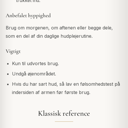
trukket ind.
Anbefalet hyppighed
Brug om morgenen, om aftenen eller begge dele,
som en del af din daglige hudplejerutine.
Vigtigt
Kun til udvortes brug.
Undgå øjenområdet.
Hvis du har sart hud, så lav en følsomhedstest på
indersiden af armen før første brug.
Klassisk reference