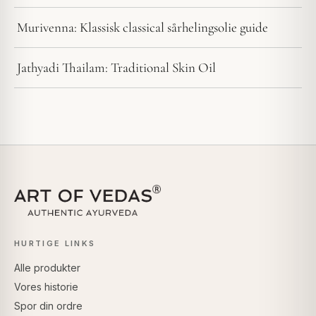
Murivenna: Klassisk classical sårhelingsolie guide
Jathyadi Thailam: Traditional Skin Oil
HURTIGE LINKS
Alle produkter
Vores historie
Spor din ordre