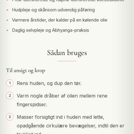
Hudpleje og skånsom udvendig påføring
Varmere årstider, der kalder på en kølende olie
Daglig selvpleje og Abhyanga-praksis
Sådan bruges
Til ansigt og krop
Rens huden, og dup den tør.
Varm nogle dråber af olien mellem rene
fingerspidser.
Masser forsigtigt ind i huden med lette,
opadgående cirkulære bevægelser, indtil den er