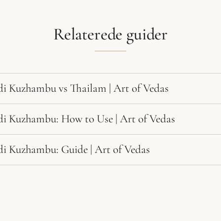
Relaterede guider
i Kuzhambu vs Thailam | Art of Vedas
i Kuzhambu: How to Use | Art of Vedas
i Kuzhambu: Guide | Art of Vedas