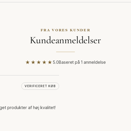
FRA VORES KUNDER
Kundeanmeldelser
★★★★★
5.0
Baseret på 1 anmeldelse
VERIFICERET KØB
et produkter af høj kvalitet!