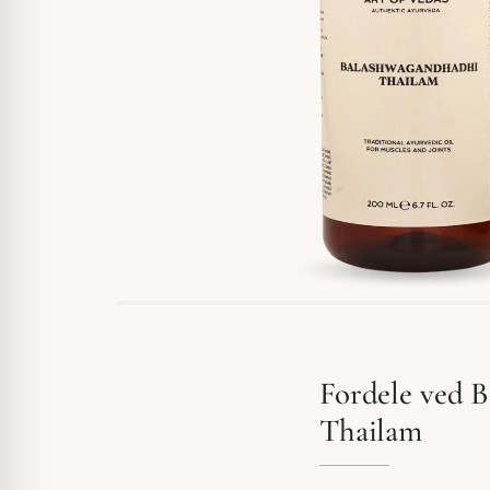
Fordele ved 
Thailam