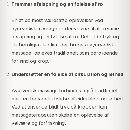
Fremmer afslapning og en følelse af ro
En af de mest værdsatte oplevelser ved
ayurvedisk massage er dens evne til at fremme
afslapning og en følelse af ro. Det blide tryk og
de beroligende olier, der bruges i ayurvedisk
massage, opleves traditionelt som beroligende
for sind og krop.
Understøtter en følelse af cirkulation og lethed
Ayurvedisk massage forbindes også traditionelt
med en behagelig følelse af cirkulation og lethed.
Ved at anvende blidt tryk på kroppen kan
massageterapeuten skabe en oplevelse af
velvære og forfriskning.