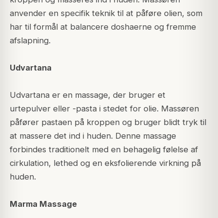
anvender en specifik teknik til at påføre olien, som
har til formål at balancere doshaerne og fremme
afslapning.
Udvartana
Udvartana er en massage, der bruger et
urtepulver eller -pasta i stedet for olie. Massøren
påfører pastaen på kroppen og bruger blidt tryk til
at massere det ind i huden. Denne massage
forbindes traditionelt med en behagelig følelse af
cirkulation, lethed og en eksfolierende virkning på
huden.
Marma Massage