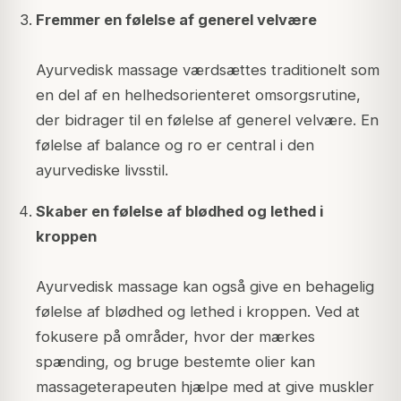
Fremmer en følelse af generel velvære
Ayurvedisk massage værdsættes traditionelt som
en del af en helhedsorienteret omsorgsrutine,
der bidrager til en følelse af generel velvære. En
følelse af balance og ro er central i den
ayurvediske livsstil.
Skaber en følelse af blødhed og lethed i
kroppen
Ayurvedisk massage kan også give en behagelig
følelse af blødhed og lethed i kroppen. Ved at
fokusere på områder, hvor der mærkes
spænding, og bruge bestemte olier kan
massageterapeuten hjælpe med at give muskler