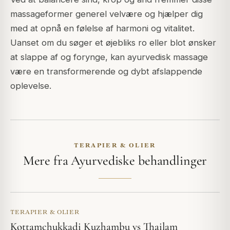
massageformer generel velvære og hjælper dig
med at opnå en følelse af harmoni og vitalitet.
Uanset om du søger et øjebliks ro eller blot ønsker
at slappe af og forynge, kan ayurvedisk massage
være en transformerende og dybt afslappende
oplevelse.
TERAPIER & OLIER
Mere fra Ayurvediske behandlinger
TERAPIER & OLIER
Kottamchukkadi Kuzhambu vs Thailam