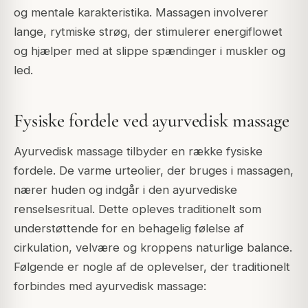
og mentale karakteristika. Massagen involverer
lange, rytmiske strøg, der stimulerer energiflowet
og hjælper med at slippe spændinger i muskler og
led.
Fysiske fordele ved ayurvedisk massage
Ayurvedisk massage tilbyder en række fysiske
fordele. De varme urteolier, der bruges i massagen,
nærer huden og indgår i den ayurvediske
renselsesritual. Dette opleves traditionelt som
understøttende for en behagelig følelse af
cirkulation, velvære og kroppens naturlige balance.
Følgende er nogle af de oplevelser, der traditionelt
forbindes med ayurvedisk massage: