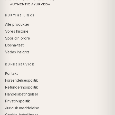
HURTIGE LINKS
Alle produkter
Vores historie
Spor din ordre
Dosha-test
Vedas Insights
KUNDESERVICE
Kontakt
Forsendelsespolitik
Refunderingspolitik
Handelsbetingelser
Privatlivspolitik
Juridisk meddelelse
Cookie-indstillinger