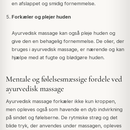
en afslappet og smidig fornemmelse.
Forkæler og plejer huden
Ayurvedisk massage kan også pleje huden og
give den en behagelig fornemmelse. De olier, der
bruges i ayurvedisk massage, er nærende og kan
hjælpe med at fugte og blødgøre huden.
Mentale og følelsesmæssige fordele ved
ayurvedisk massage
Ayurvedisk massage forkæler ikke kun kroppen,
men opleves også som havende en dyb indvirkning
på sindet og følelserne. De rytmiske strøg og det
blide tryk, der anvendes under massagen, opleves