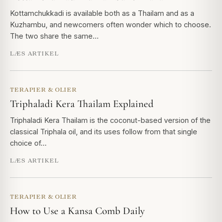
Kottamchukkadi is available both as a Thailam and as a
Kuzhambu, and newcomers often wonder which to choose.
The two share the same…
LÆS ARTIKEL
TERAPIER & OLIER
Triphaladi Kera Thailam Explained
Triphaladi Kera Thailam is the coconut-based version of the
classical Triphala oil, and its uses follow from that single
choice of…
LÆS ARTIKEL
TERAPIER & OLIER
How to Use a Kansa Comb Daily