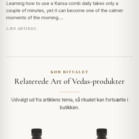
Learning how to use a Kansa comb daily takes only a
couple of minutes, yet it can become one of the calmer
moments of the morning.…
LÆS ARTIKEL
KØB RITUALET
Relaterede Art of Vedas-produkter
Udvalgt ud fra artiklens tema, så ritualet kan fortsætte i
butikken.