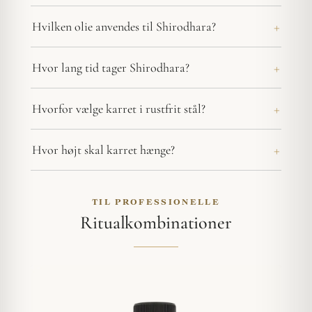
Hvilken olie anvendes til Shirodhara?
Hvor lang tid tager Shirodhara?
Hvorfor vælge karret i rustfrit stål?
Hvor højt skal karret hænge?
TIL PROFESSIONELLE
Ritualkombinationer