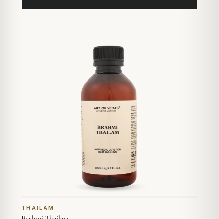
THAILAM
Brahmi Thailam