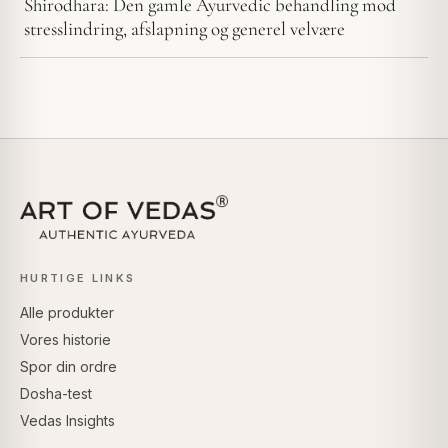
Shirodhara: Den gamle Ayurvedic behandling mod
stresslindring, afslapning og generel velvære
HURTIGE LINKS
Alle produkter
Vores historie
Spor din ordre
Dosha-test
Vedas Insights