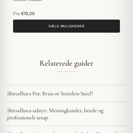
Fra
€19,00
VÆLG MULIGHEDER
Relaterede guider
Shirodhara Pot: Brass or Stainless Steel?
Shirodhara-udstyr: Messingkander, borde og
professionelt setup