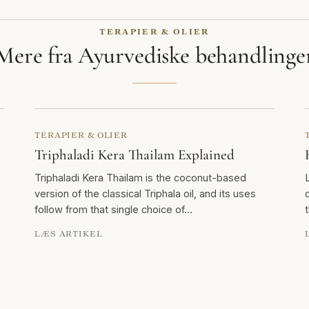
TERAPIER & OLIER
Mere fra Ayurvediske behandlinge
TERAPIER & OLIER
Triphaladi Kera Thailam Explained
Triphaladi Kera Thailam is the coconut-based
version of the classical Triphala oil, and its uses
follow from that single choice of…
LÆS ARTIKEL