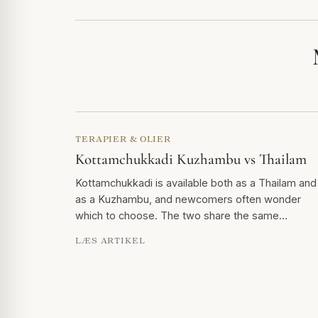
TERAPIER & OLIER
Kottamchukkadi Kuzhambu vs Thailam
Kottamchukkadi is available both as a Thailam and
as a Kuzhambu, and newcomers often wonder
which to choose. The two share the same…
LÆS ARTIKEL