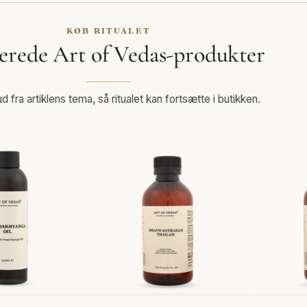
KØB RITUALET
erede Art of Vedas-produkter
d fra artiklens tema, så ritualet kan fortsætte i butikken.