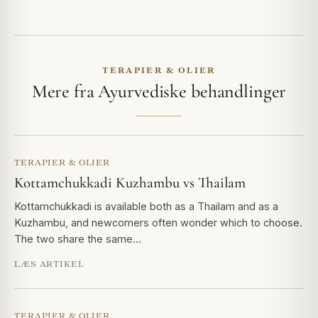
TERAPIER & OLIER
Mere fra Ayurvediske behandlinger
TERAPIER & OLIER
Kottamchukkadi Kuzhambu vs Thailam
Kottamchukkadi is available both as a Thailam and as a
Kuzhambu, and newcomers often wonder which to choose.
The two share the same…
LÆS ARTIKEL
TERAPIER & OLIER