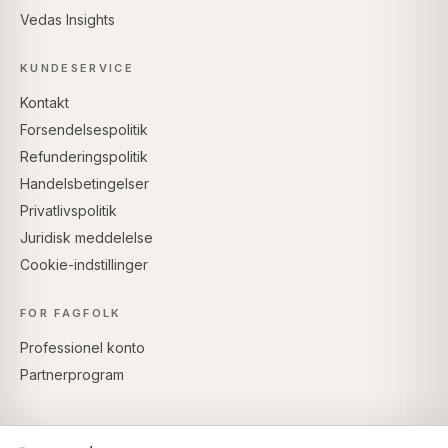
Vedas Insights
KUNDESERVICE
Kontakt
Forsendelsespolitik
Refunderingspolitik
Handelsbetingelser
Privatlivspolitik
Juridisk meddelelse
Cookie-indstillinger
FOR FAGFOLK
Professionel konto
Partnerprogram