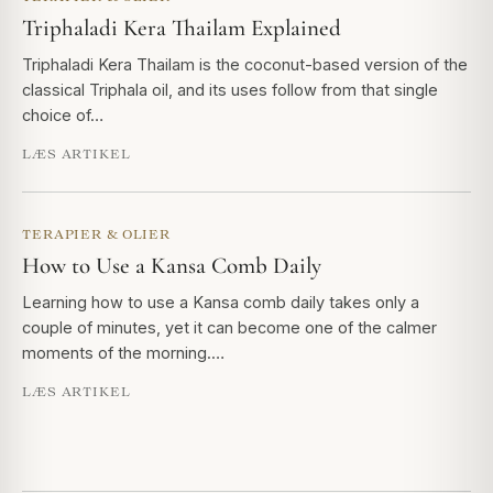
Triphaladi Kera Thailam Explained
Triphaladi Kera Thailam is the coconut-based version of the
classical Triphala oil, and its uses follow from that single
choice of…
LÆS ARTIKEL
TERAPIER & OLIER
How to Use a Kansa Comb Daily
Learning how to use a Kansa comb daily takes only a
couple of minutes, yet it can become one of the calmer
moments of the morning.…
LÆS ARTIKEL