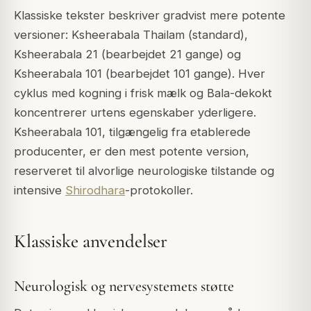
Klassiske tekster beskriver gradvist mere potente
versioner: Ksheerabala Thailam (standard),
Ksheerabala 21 (bearbejdet 21 gange) og
Ksheerabala 101 (bearbejdet 101 gange). Hver
cyklus med kogning i frisk mælk og Bala-dekokt
koncentrerer urtens egenskaber yderligere.
Ksheerabala 101, tilgængelig fra etablerede
producenter, er den mest potente version,
reserveret til alvorlige neurologiske tilstande og
intensive
Shirodhara
-protokoller.
Klassiske anvendelser
Neurologisk og nervesystemets støtte