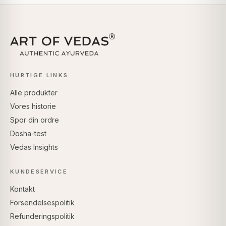
HURTIGE LINKS
Alle produkter
Vores historie
Spor din ordre
Dosha-test
Vedas Insights
KUNDESERVICE
Kontakt
Forsendelsespolitik
Refunderingspolitik