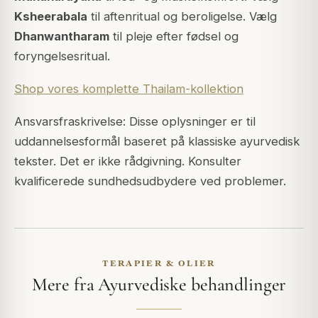
Ksheerabala
til aftenritual og beroligelse. Vælg
Dhanwantharam
til pleje efter fødsel og
foryngelsesritual.
Shop vores komplette Thailam-kollektion
Ansvarsfraskrivelse: Disse oplysninger er til
uddannelsesformål baseret på klassiske ayurvedisk
tekster. Det er ikke rådgivning. Konsulter
kvalificerede sundhedsudbydere ved problemer.
TERAPIER & OLIER
Mere fra Ayurvediske behandlinger