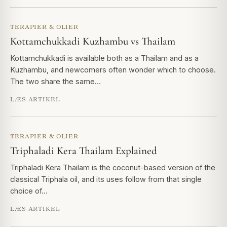
TERAPIER & OLIER
Kottamchukkadi Kuzhambu vs Thailam
Kottamchukkadi is available both as a Thailam and as a
Kuzhambu, and newcomers often wonder which to choose.
The two share the same…
LÆS ARTIKEL
TERAPIER & OLIER
Triphaladi Kera Thailam Explained
Triphaladi Kera Thailam is the coconut-based version of the
classical Triphala oil, and its uses follow from that single
choice of…
LÆS ARTIKEL