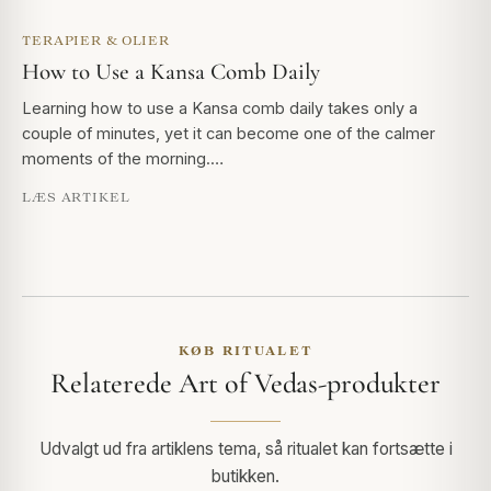
TERAPIER & OLIER
How to Use a Kansa Comb Daily
Learning how to use a Kansa comb daily takes only a
couple of minutes, yet it can become one of the calmer
moments of the morning.…
LÆS ARTIKEL
KØB RITUALET
Relaterede Art of Vedas-produkter
Udvalgt ud fra artiklens tema, så ritualet kan fortsætte i
butikken.