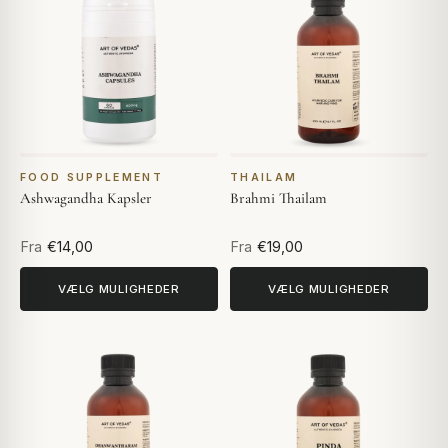
FOOD SUPPLEMENT
THAILAM
Ashwagandha Kapsler
Brahmi Thailam
Fra
€14,00
Fra
€19,00
VÆLG MULIGHEDER
VÆLG MULIGHEDER