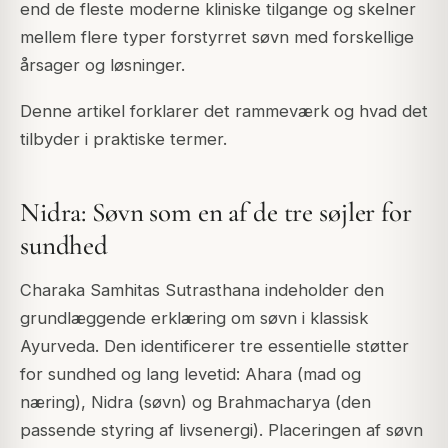
end de fleste moderne kliniske tilgange og skelner
mellem flere typer forstyrret søvn med forskellige
årsager og løsninger.
Denne artikel forklarer det rammeværk og hvad det
tilbyder i praktiske termer.
Nidra: Søvn som en af de tre søjler for
sundhed
Charaka Samhitas Sutrasthana indeholder den
grundlæggende erklæring om søvn i klassisk
Ayurveda. Den identificerer tre essentielle støtter
for sundhed og lang levetid: Ahara (mad og
næring), Nidra (søvn) og Brahmacharya (den
passende styring af livsenergi). Placeringen af søvn