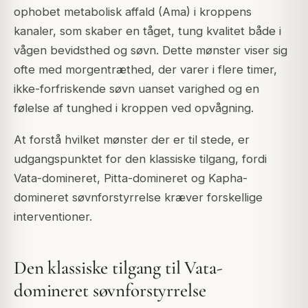
ophobet metabolisk affald (Ama) i kroppens
kanaler, som skaber en tåget, tung kvalitet både i
vågen bevidsthed og søvn. Dette mønster viser sig
ofte med morgentræthed, der varer i flere timer,
ikke-forfriskende søvn uanset varighed og en
følelse af tunghed i kroppen ved opvågning.
At forstå hvilket mønster der er til stede, er
udgangspunktet for den klassiske tilgang, fordi
Vata-domineret, Pitta-domineret og Kapha-
domineret søvnforstyrrelse kræver forskellige
interventioner.
Den klassiske tilgang til Vata-
domineret søvnforstyrrelse