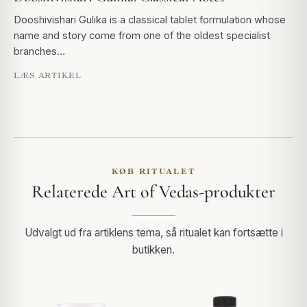
Dooshivishari Gulika is a classical tablet formulation whose
name and story come from one of the oldest specialist
branches…
LÆS ARTIKEL
KØB RITUALET
Relaterede Art of Vedas-produkter
Udvalgt ud fra artiklens tema, så ritualet kan fortsætte i
butikken.