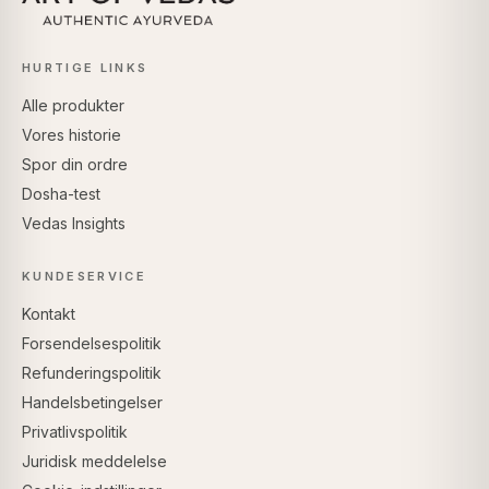
HURTIGE LINKS
Alle produkter
Vores historie
Spor din ordre
Dosha-test
Vedas Insights
KUNDESERVICE
Kontakt
Forsendelsespolitik
Refunderingspolitik
Handelsbetingelser
Privatlivspolitik
Juridisk meddelelse