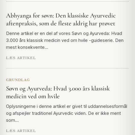
Abhyanga for søvn: Den klassiske Ayurvedic
aftenpraksis, som de fleste aldrig har prøvet
Denne artikel er en del af vores Søvn og Ayurveda: Hvad
3.000 års klassisk medicin ved om hvile -guideserie. Den
mest konsekvente…
LÆS ARTIKEL
GRUNDLAG
Søvn og Ayurveda: Hvad 3.000 års klassisk
medicin ved om hvile
Oplysningerne i denne artikel er givet til uddannelsesformål
og afspejler traditionel Ayurvedic viden. De er ikke ment
som…
LÆS ARTIKEL