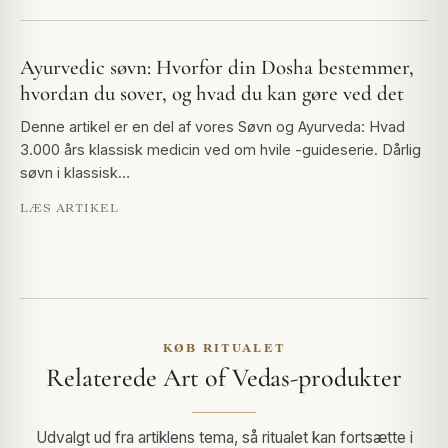
Ayurvedic søvn: Hvorfor din Dosha bestemmer,
hvordan du sover, og hvad du kan gøre ved det
Denne artikel er en del af vores Søvn og Ayurveda: Hvad
3.000 års klassisk medicin ved om hvile -guideserie. Dårlig
søvn i klassisk…
LÆS ARTIKEL
KØB RITUALET
Relaterede Art of Vedas-produkter
Udvalgt ud fra artiklens tema, så ritualet kan fortsætte i