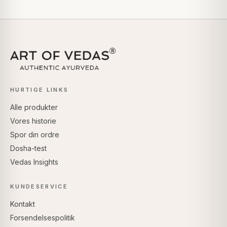
HURTIGE LINKS
Alle produkter
Vores historie
Spor din ordre
Dosha-test
Vedas Insights
KUNDESERVICE
Kontakt
Forsendelsespolitik