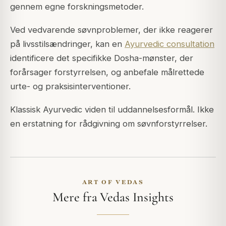
gennem egne forskningsmetoder.
Ved vedvarende søvnproblemer, der ikke reagerer
på livsstilsændringer, kan en
Ayurvedic consultation
identificere det specifikke Dosha-mønster, der
forårsager forstyrrelsen, og anbefale målrettede
urte- og praksisinterventioner.
Klassisk Ayurvedic viden til uddannelsesformål. Ikke
en erstatning for rådgivning om søvnforstyrrelser.
ART OF VEDAS
Mere fra Vedas Insights