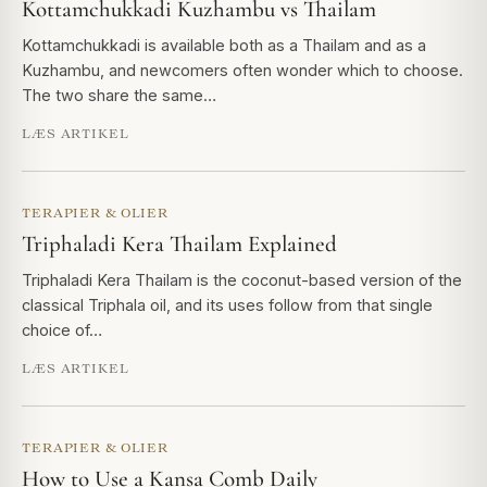
Kottamchukkadi Kuzhambu vs Thailam
Kottamchukkadi is available both as a Thailam and as a
Kuzhambu, and newcomers often wonder which to choose.
The two share the same…
LÆS ARTIKEL
TERAPIER & OLIER
Triphaladi Kera Thailam Explained
Triphaladi Kera Thailam is the coconut-based version of the
classical Triphala oil, and its uses follow from that single
choice of…
LÆS ARTIKEL
TERAPIER & OLIER
How to Use a Kansa Comb Daily