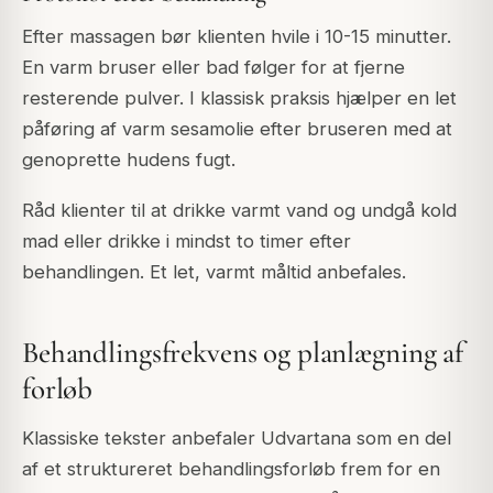
Efter massagen bør klienten hvile i 10-15 minutter.
En varm bruser eller bad følger for at fjerne
resterende pulver. I klassisk praksis hjælper en let
påføring af varm sesamolie efter bruseren med at
genoprette hudens fugt.
Råd klienter til at drikke varmt vand og undgå kold
mad eller drikke i mindst to timer efter
behandlingen. Et let, varmt måltid anbefales.
Behandlingsfrekvens og planlægning af
forløb
Klassiske tekster anbefaler Udvartana som en del
af et struktureret behandlingsforløb frem for en