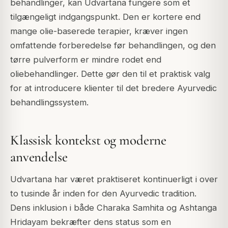
behandlinger, kan Udvartana fungere som et
tilgængeligt indgangspunkt. Den er kortere end
mange olie-baserede terapier, kræver ingen
omfattende forberedelse før behandlingen, og den
tørre pulverform er mindre rodet end
oliebehandlinger. Dette gør den til et praktisk valg
for at introducere klienter til det bredere Ayurvedic
behandlingssystem.
Klassisk kontekst og moderne
anvendelse
Udvartana har været praktiseret kontinuerligt i over
to tusinde år inden for den Ayurvedic tradition.
Dens inklusion i både Charaka Samhita og Ashtanga
Hridayam bekræfter dens status som en