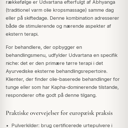
rækkefølge er Udvartana efterfulgt af Abhyanga
(traditionel varm olie kropsmassage) samme dag
eller på skiftedage. Denne kombination adresserer
både de stimulerende og nærende aspekter af
ekstern terapi.
For behandlere, der opbygger en
behandlingsmenu, udfylder Udvartana en specifik
niche: det er den primære tørre terapi i det
Ayurvediske eksterne behandlingsrepertoire.
Klienter, der finder olie-baserede behandlinger for
tunge eller som har Kapha-dominerende tilstande,
responderer ofte godt på denne tilgang.
Praktiske overvejelser for europæisk praksis
Pulverkilder: brug certificerede urtepulvere i