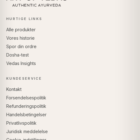
HURTIGE LINKS
Alle produkter
Vores historie
Spor din ordre
Dosha-test
Vedas Insights
KUNDESERVICE
Kontakt
Forsendelsespolitik
Refunderingspolitik
Handelsbetingelser
Privatlivspolitik
Juridisk meddelelse
Cookie-indstillinger