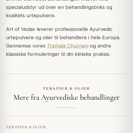
specialudstyr ud over en behandlingsbriks og
kvalitets urtepulvere.
Art of Vedas leverer professionelle Ayurvedic
urtepulvere og olier til behandlere i hele Europa.
Gennemse vores
Triphala Churnam
og andre
klassiske formuleringer til din kliniske praksis.
TERAPIER & OLIER
Mere fra Ayurvediske behandlinger
TERAPIER & OLIER