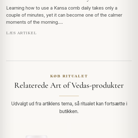
Learning how to use a Kansa comb daily takes only a
couple of minutes, yet it can become one of the calmer
moments of the morning.…
LÆS ARTIKEL
KØB RITUALET
Relaterede Art of Vedas-produkter
Udvalgt ud fra artiklens tema, så ritualet kan fortsætte i
butikken.