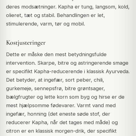
deres modsætninger. Kapha er tung, langsom, kold,
olieret, tæt og stabil. Behandlingen er let,
stimulerende, varm, tør og mobil.
Kostjusteringer
Dette er måske den mest betydningsfulde
intervention. Skarpe, bitre og astringerende smage
er specifikt Kapha-reducerende i klassisk Ayurveda.
Det betyder, at ingefær, sort peber, chili,
gurkemeje, sennepsfrø, bitre grøntsager,
bælgfrugter og lette korn som byg og hirse er de
mest hjælpsomme fødevarer. Varmt vand med
ingefær, honning (det eneste søde stof, der
reducerer Kapha, når det tages med måde) og
citron er en klassisk morgen-drik, der specifikt