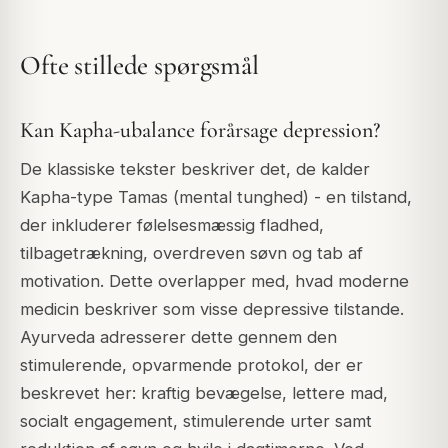
Ofte stillede spørgsmål
Kan Kapha-ubalance forårsage depression?
De klassiske tekster beskriver det, de kalder
Kapha-type Tamas (mental tunghed) - en tilstand,
der inkluderer følelsesmæssig fladhed,
tilbagetrækning, overdreven søvn og tab af
motivation. Dette overlapper med, hvad moderne
medicin beskriver som visse depressive tilstande.
Ayurveda adresserer dette gennem den
stimulerende, opvarmende protokol, der er
beskrevet her: kraftig bevægelse, lettere mad,
socialt engagement, stimulerende urter samt