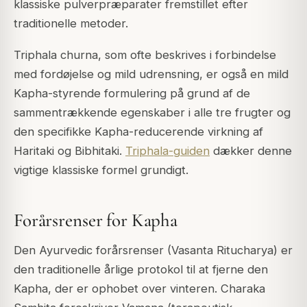
klassiske pulverpræparater fremstillet efter
traditionelle metoder.
Triphala churna, som ofte beskrives i forbindelse
med fordøjelse og mild udrensning, er også en mild
Kapha-styrende formulering på grund af de
sammentrækkende egenskaber i alle tre frugter og
den specifikke Kapha-reducerende virkning af
Haritaki og Bibhitaki.
Triphala-guiden
dækker denne
vigtige klassiske formel grundigt.
Forårsrenser for Kapha
Den Ayurvedic forårsrenser (Vasanta Ritucharya) er
den traditionelle årlige protokol til at fjerne den
Kapha, der er ophobet over vinteren. Charaka