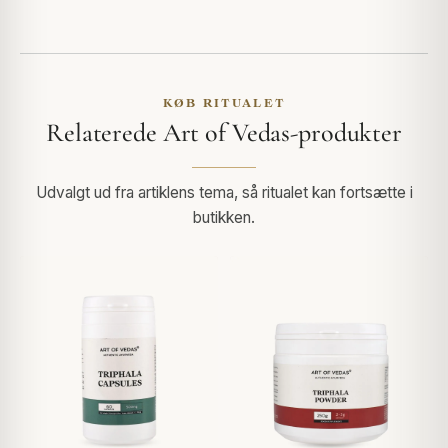
KØB RITUALET
Relaterede Art of Vedas-produkter
Udvalgt ud fra artiklens tema, så ritualet kan fortsætte i
butikken.