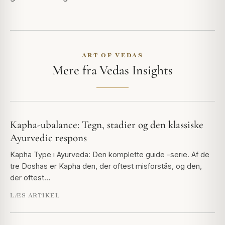
ART OF VEDAS
Mere fra Vedas Insights
Kapha-ubalance: Tegn, stadier og den klassiske
Ayurvedic respons
Kapha Type i Ayurveda: Den komplette guide -serie. Af de
tre Doshas er Kapha den, der oftest misforstås, og den,
der oftest…
LÆS ARTIKEL