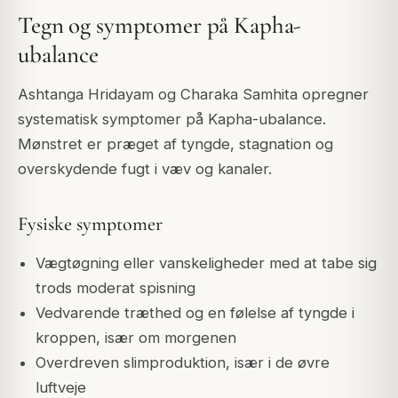
Tegn og symptomer på Kapha-
ubalance
Ashtanga Hridayam og Charaka Samhita opregner
systematisk symptomer på Kapha-ubalance.
Mønstret er præget af tyngde, stagnation og
overskydende fugt i væv og kanaler.
Fysiske symptomer
Vægtøgning eller vanskeligheder med at tabe sig
trods moderat spisning
Vedvarende træthed og en følelse af tyngde i
kroppen, især om morgenen
Overdreven slimproduktion, især i de øvre
luftveje