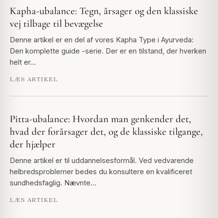
Kapha-ubalance: Tegn, årsager og den klassiske
vej tilbage til bevægelse
Denne artikel er en del af vores Kapha Type i Ayurveda:
Den komplette guide -serie. Der er en tilstand, der hverken
helt er…
LÆS ARTIKEL
Pitta-ubalance: Hvordan man genkender det,
hvad der forårsager det, og de klassiske tilgange,
der hjælper
Denne artikel er til uddannelsesformål. Ved vedvarende
helbredsproblemer bedes du konsultere en kvalificeret
sundhedsfaglig. Nævnte…
LÆS ARTIKEL