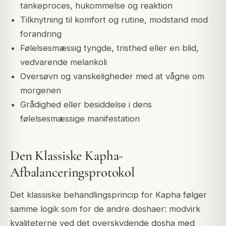
tankeproces, hukommelse og reaktion
Tilknytning til komfort og rutine, modstand mod
forandring
Følelsesmæssig tyngde, tristhed eller en blid,
vedvarende melankoli
Oversøvn og vanskeligheder med at vågne om
morgenen
Grådighed eller besiddelse i dens
følelsesmæssige manifestation
Den Klassiske Kapha-
Afbalanceringsprotokol
Det klassiske behandlingsprincip for Kapha følger
samme logik som for de andre doshaer: modvirk
kvaliteterne ved det overskydende dosha med