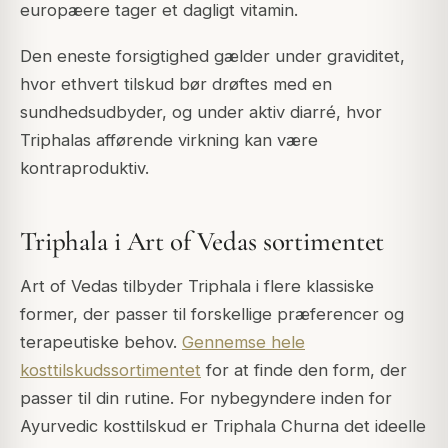
europæere tager et dagligt vitamin.
Den eneste forsigtighed gælder under graviditet,
hvor ethvert tilskud bør drøftes med en
sundhedsudbyder, og under aktiv diarré, hvor
Triphalas afførende virkning kan være
kontraproduktiv.
Triphala i Art of Vedas sortimentet
Art of Vedas tilbyder Triphala i flere klassiske
former, der passer til forskellige præferencer og
terapeutiske behov.
Gennemse hele
kosttilskudssortimentet
for at finde den form, der
passer til din rutine. For nybegyndere inden for
Ayurvedic kosttilskud er Triphala Churna det ideelle