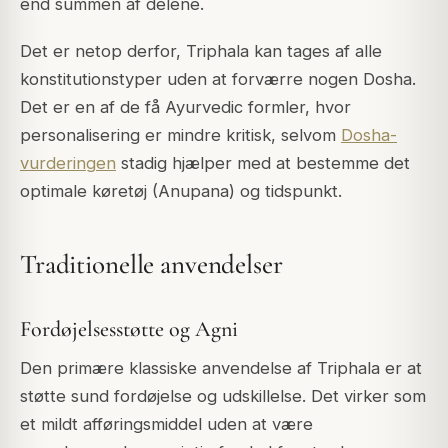
end summen af delene.
Det er netop derfor, Triphala kan tages af alle
konstitutionstyper uden at forværre nogen Dosha.
Det er en af de få Ayurvedic formler, hvor
personalisering er mindre kritisk, selvom
Dosha-
vurderingen
stadig hjælper med at bestemme det
optimale køretøj (Anupana) og tidspunkt.
Traditionelle anvendelser
Fordøjelsesstøtte og Agni
Den primære klassiske anvendelse af Triphala er at
støtte sund fordøjelse og udskillelse. Det virker som
et mildt afføringsmiddel uden at være