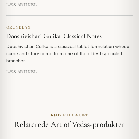
LÆS ARTIKEL
GRUNDLAG
Dooshivishari Gulika: Classical Notes
Dooshivishari Gulika is a classical tablet formulation whose
name and story come from one of the oldest specialist
branches…
LÆS ARTIKEL
KØB RITUALET
Relaterede Art of Vedas-produkter