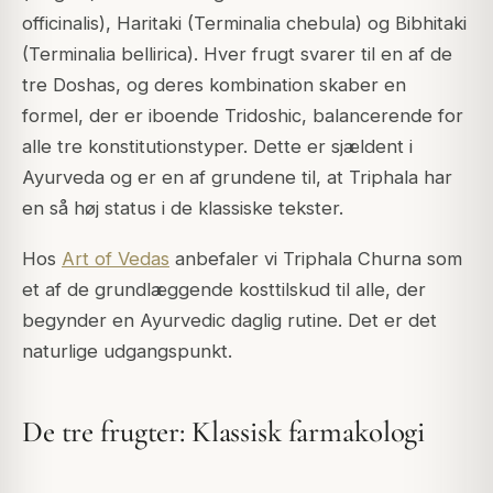
officinalis), Haritaki (Terminalia chebula) og Bibhitaki
(Terminalia bellirica). Hver frugt svarer til en af de
tre Doshas, og deres kombination skaber en
formel, der er iboende Tridoshic, balancerende for
alle tre konstitutionstyper. Dette er sjældent i
Ayurveda og er en af grundene til, at Triphala har
en så høj status i de klassiske tekster.
Hos
Art of Vedas
anbefaler vi Triphala Churna som
et af de grundlæggende kosttilskud til alle, der
begynder en Ayurvedic daglig rutine. Det er det
naturlige udgangspunkt.
De tre frugter: Klassisk farmakologi