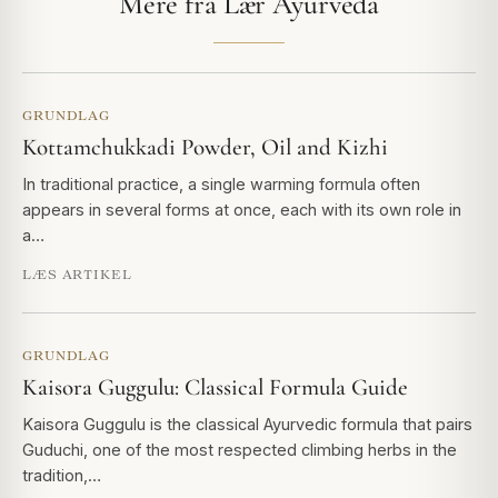
Mere fra Lær Ayurveda
GRUNDLAG
Kottamchukkadi Powder, Oil and Kizhi
In traditional practice, a single warming formula often
appears in several forms at once, each with its own role in
a…
LÆS ARTIKEL
GRUNDLAG
Kaisora Guggulu: Classical Formula Guide
Kaisora Guggulu is the classical Ayurvedic formula that pairs
Guduchi, one of the most respected climbing herbs in the
tradition,…