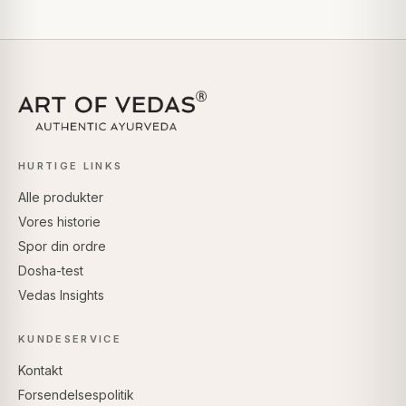
HURTIGE LINKS
Alle produkter
Vores historie
Spor din ordre
Dosha-test
Vedas Insights
KUNDESERVICE
Kontakt
Forsendelsespolitik