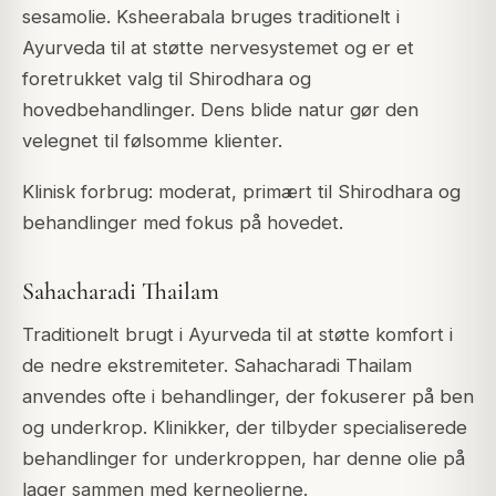
sesamolie. Ksheerabala bruges traditionelt i
Ayurveda til at støtte nervesystemet og er et
foretrukket valg til Shirodhara og
hovedbehandlinger. Dens blide natur gør den
velegnet til følsomme klienter.
Klinisk forbrug: moderat, primært til Shirodhara og
behandlinger med fokus på hovedet.
Sahacharadi Thailam
Traditionelt brugt i Ayurveda til at støtte komfort i
de nedre ekstremiteter. Sahacharadi Thailam
anvendes ofte i behandlinger, der fokuserer på ben
og underkrop. Klinikker, der tilbyder specialiserede
behandlinger for underkroppen, har denne olie på
lager sammen med kerneolierne.