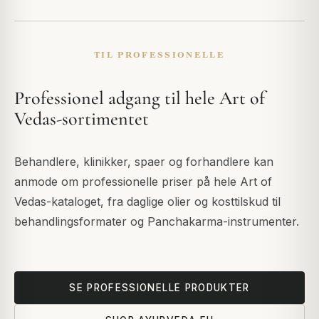
TIL PROFESSIONELLE
Professionel adgang til hele Art of
Vedas-sortimentet
Behandlere, klinikker, spaer og forhandlere kan
anmode om professionelle priser på hele Art of
Vedas-kataloget, fra daglige olier og kosttilskud til
behandlingsformater og Panchakarma-instrumenter.
SE PROFESSIONELLE PRODUKTER