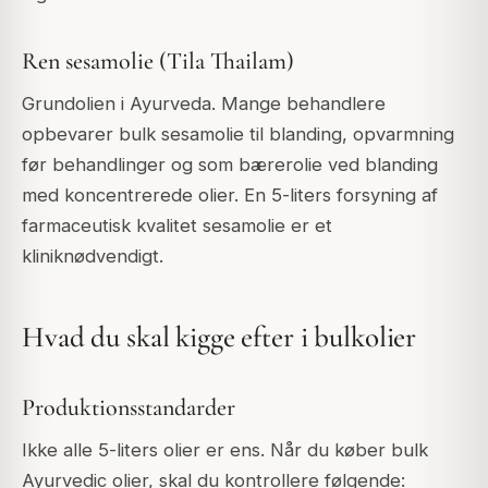
Ren sesamolie (Tila Thailam)
Grundolien i Ayurveda. Mange behandlere
opbevarer bulk sesamolie til blanding, opvarmning
før behandlinger og som bærerolie ved blanding
med koncentrerede olier. En 5-liters forsyning af
farmaceutisk kvalitet sesamolie er et
kliniknødvendigt.
Hvad du skal kigge efter i bulkolier
Produktionsstandarder
Ikke alle 5-liters olier er ens. Når du køber bulk
Ayurvedic olier, skal du kontrollere følgende: