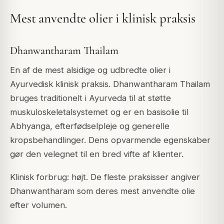
Mest anvendte olier i klinisk praksis
Dhanwantharam Thailam
En af de mest alsidige og udbredte olier i
Ayurvedisk klinisk praksis. Dhanwantharam Thailam
bruges traditionelt i Ayurveda til at støtte
muskuloskeletalsystemet og er en basisolie til
Abhyanga, efterfødselpleje og generelle
kropsbehandlinger. Dens opvarmende egenskaber
gør den velegnet til en bred vifte af klienter.
Klinisk forbrug: højt. De fleste praksisser angiver
Dhanwantharam som deres mest anvendte olie
efter volumen.