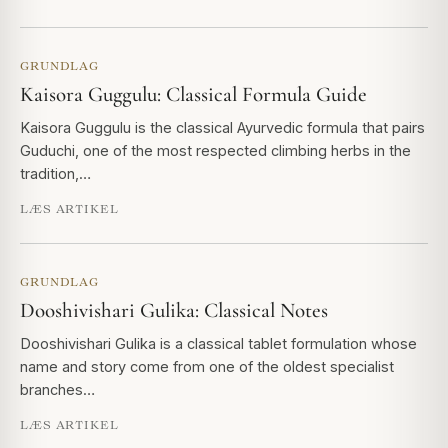
GRUNDLAG
Kaisora Guggulu: Classical Formula Guide
Kaisora Guggulu is the classical Ayurvedic formula that pairs
Guduchi, one of the most respected climbing herbs in the
tradition,…
LÆS ARTIKEL
GRUNDLAG
Dooshivishari Gulika: Classical Notes
Dooshivishari Gulika is a classical tablet formulation whose
name and story come from one of the oldest specialist
branches…
LÆS ARTIKEL