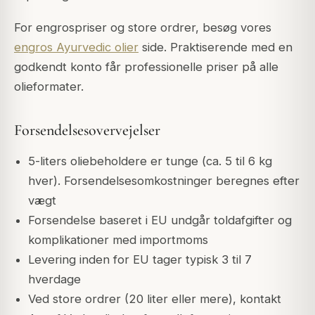
For engrospriser og store ordrer, besøg vores
engros Ayurvedic olier
side. Praktiserende med en
godkendt konto får professionelle priser på alle
olieformater.
Forsendelsesovervejelser
5-liters oliebeholdere er tunge (ca. 5 til 6 kg
hver). Forsendelsesomkostninger beregnes efter
vægt
Forsendelse baseret i EU undgår toldafgifter og
komplikationer med importmoms
Levering inden for EU tager typisk 3 til 7
hverdage
Ved store ordrer (20 liter eller mere), kontakt