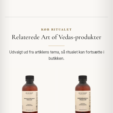
KØB RITUALET
Relaterede Art of Vedas-produkter
Udvalgt ud fra artiklens tema, så ritualet kan fortsætte i
butikken.