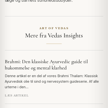
læge og barnets sundhedsudbyder.
ART OF VEDAS
Mere fra Vedas Insights
Brahmi: Den klassiske Ayurvedic guide til
hukommelse og mental klarhed
Denne artikel er en del af vores Brahmi Thailam: Klassisk
Ayurvedisk olie til sind og nervesystem guideserie. Af alle
urterne i den…
LÆS ARTIKEL