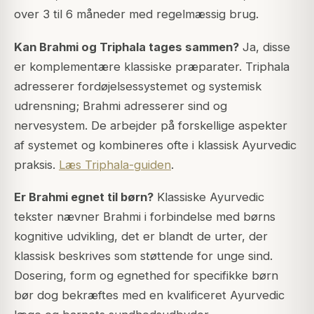
over 3 til 6 måneder med regelmæssig brug.
Kan Brahmi og Triphala tages sammen?
Ja, disse
er komplementære klassiske præparater. Triphala
adresserer fordøjelsessystemet og systemisk
udrensning; Brahmi adresserer sind og
nervesystem. De arbejder på forskellige aspekter
af systemet og kombineres ofte i klassisk Ayurvedic
praksis.
Læs Triphala-guiden
.
Er Brahmi egnet til børn?
Klassiske Ayurvedic
tekster nævner Brahmi i forbindelse med børns
kognitive udvikling, det er blandt de urter, der
klassisk beskrives som støttende for unge sind.
Dosering, form og egnethed for specifikke børn
bør dog bekræftes med en kvalificeret Ayurvedic