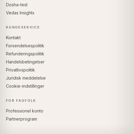
Dosha-test
Vedas Insights
KUNDESERVICE
Kontakt
Forsendelsespolitik
Refunderingspolitik
Handelsbetingelser
Privatlivspolitik
Juridisk meddelelse
Cookie-indstillinger
FOR FAGFOLK
Professionel konto
Partnerprogram