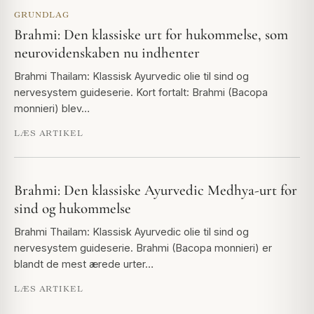
GRUNDLAG
Brahmi: Den klassiske urt for hukommelse, som
neurovidenskaben nu indhenter
Brahmi Thailam: Klassisk Ayurvedic olie til sind og
nervesystem guideserie. Kort fortalt: Brahmi (Bacopa
monnieri) blev…
LÆS ARTIKEL
Brahmi: Den klassiske Ayurvedic Medhya-urt for
sind og hukommelse
Brahmi Thailam: Klassisk Ayurvedic olie til sind og
nervesystem guideserie. Brahmi (Bacopa monnieri) er
blandt de mest ærede urter…
LÆS ARTIKEL