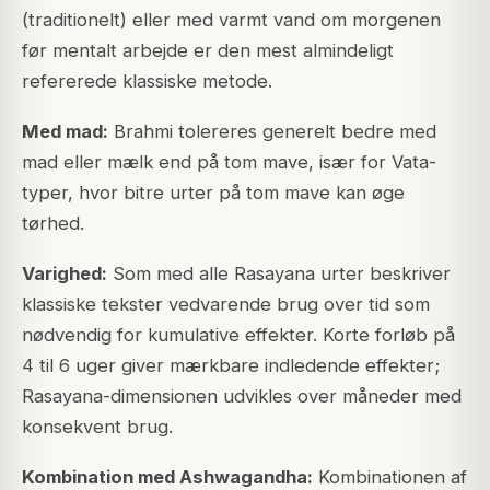
(traditionelt) eller med varmt vand om morgenen
før mentalt arbejde er den mest almindeligt
refererede klassiske metode.
Med mad:
Brahmi tolereres generelt bedre med
mad eller mælk end på tom mave, især for Vata-
typer, hvor bitre urter på tom mave kan øge
tørhed.
Varighed:
Som med alle Rasayana urter beskriver
klassiske tekster vedvarende brug over tid som
nødvendig for kumulative effekter. Korte forløb på
4 til 6 uger giver mærkbare indledende effekter;
Rasayana-dimensionen udvikles over måneder med
konsekvent brug.
Kombination med Ashwagandha:
Kombinationen af