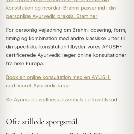
konstitution og hvordan Brahmi passer ind i din
personlige Ayurvedic praksis. Start her
For personlig vejledning om Brahmi-dosering, form,
timing og kombination med andre klassiske urter til
din specifikke konstitution tilbyder vores AYUSH-
certificerede Ayurvedic læger online konsultationer
fra hele Europa.
Book en online konsultation med en AYUSH-
certificeret Ayurvedic læge
Se Ayurvedic wellness essentials og kosttilskud
Ofte stillede spørgsmål