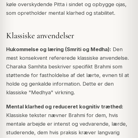
køle overskydende Pitta i sindet og opbygge ojas,
som opretholder mental klarhed og stabilitet.
Klassiske anvendelser
Hukommelse og læring (Smriti og Medha):
Den
mest konsekvent refererede klassiske anvendelse.
Charaka Samhita beskriver specifikt Brahmi som
støttende for fastholdelse af det lærte, evnen til at
holde og genkalde information. Dette er den
klassiske "Medhya" virkning.
Mental klarhed og reduceret kognitiv træthed:
Klassiske tekster nævner Brahmi for dem, hvis
mentale arbejde er intenst og vedvarende, lærde,
studerende, dem hvis praksis kræver langvarig