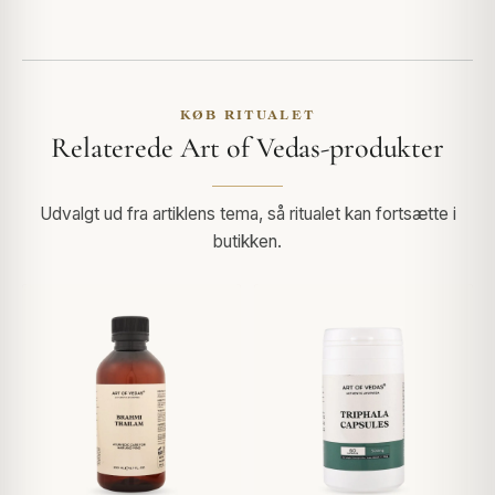
KØB RITUALET
Relaterede Art of Vedas-produkter
Udvalgt ud fra artiklens tema, så ritualet kan fortsætte i
butikken.