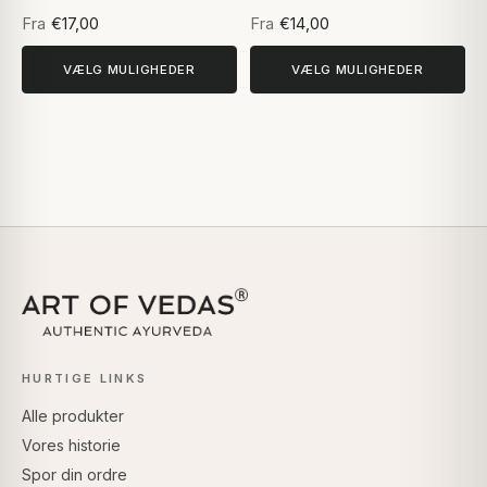
Fra
€17,00
Fra
€14,00
VÆLG MULIGHEDER
VÆLG MULIGHEDER
HURTIGE LINKS
Alle produkter
Vores historie
Spor din ordre