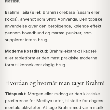
klassisk.
Brahmi Taila (olie):
Brahmi i oliebase (sesam eller
kokos), anvendt som Shiro Abhyanga. Den topiske
anvendelse giver den beroligende, kølende effekt
gennem hovedbund og marma-punkter, som
supplerer intern brug.
Moderne kosttilskud:
Brahmi-ekstrakt i kapsel-
eller tabletform er den mest praktiske moderne
form til konsekvent daglig brug.
Hvordan og hvornår man tager Brahmi
Tidspunkt:
Morgen eller middag er den klassiske
præference for Medhya urter, til støtte for dagens
mentale aktiviteter. At tage Brahmi med varm mælk