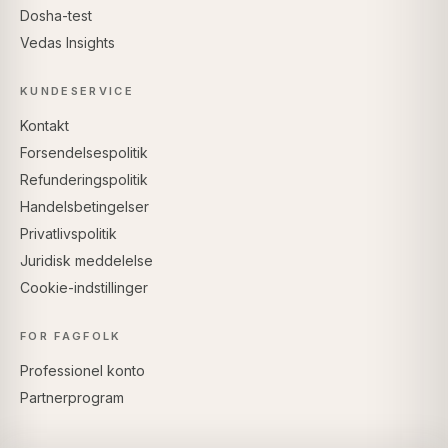
Dosha-test
Vedas Insights
KUNDESERVICE
Kontakt
Forsendelsespolitik
Refunderingspolitik
Handelsbetingelser
Privatlivspolitik
Juridisk meddelelse
Cookie-indstillinger
FOR FAGFOLK
Professionel konto
Partnerprogram