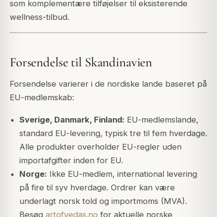
som komplementære tilføjelser til eksisterende
wellness-tilbud.
Forsendelse til Skandinavien
Forsendelse varierer i de nordiske lande baseret på
EU-medlemskab:
Sverige, Danmark, Finland:
EU-medlemslande,
standard EU-levering, typisk tre til fem hverdage.
Alle produkter overholder EU-regler uden
importafgifter inden for EU.
Norge:
Ikke EU-medlem, international levering
på fire til syv hverdage. Ordrer kan være
underlagt norsk told og importmoms (MVA).
Besøg
artofvedas.no
for aktuelle norske