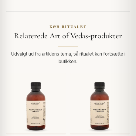
KØB RITUALET
Relaterede Art of Vedas-produkter
Udvalgt ud fra artiklens tema, så ritualet kan fortsætte i
butikken.