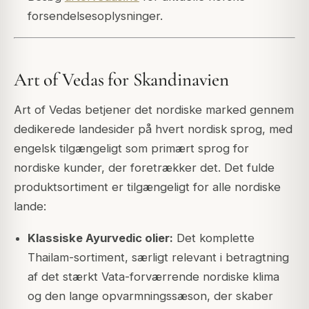
forsendelsesoplysninger.
Art of Vedas for Skandinavien
Art of Vedas betjener det nordiske marked gennem
dedikerede landesider på hvert nordisk sprog, med
engelsk tilgængeligt som primært sprog for
nordiske kunder, der foretrækker det. Det fulde
produktsortiment er tilgængeligt for alle nordiske
lande:
Klassiske Ayurvedic olier:
Det komplette
Thailam-sortiment, særligt relevant i betragtning
af det stærkt Vata-forværrende nordiske klima
og den lange opvarmningssæson, der skaber