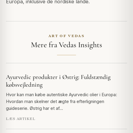
Europa, inklusive de nordiske lande.
ART OF VEDAS
Mere fra Vedas Insights
Ayurvedic produkter i Østrig: Fuldstændig
købsvejledning
Hvor kan man købe autentiske Ayurvedic olier i Europa:
Hvordan man skelner det ægte fra efterligningen
guideserie. Østrig har et af…
LÆS ARTIKEL