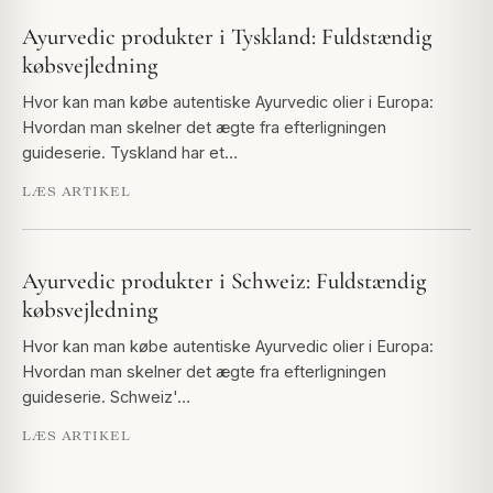
Ayurvedic produkter i Tyskland: Fuldstændig
købsvejledning
Hvor kan man købe autentiske Ayurvedic olier i Europa:
Hvordan man skelner det ægte fra efterligningen
guideserie. Tyskland har et…
LÆS ARTIKEL
Ayurvedic produkter i Schweiz: Fuldstændig
købsvejledning
Hvor kan man købe autentiske Ayurvedic olier i Europa:
Hvordan man skelner det ægte fra efterligningen
guideserie. Schweiz'…
LÆS ARTIKEL