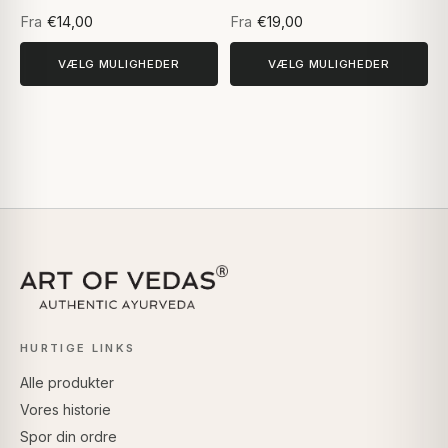
Fra
€14,00
Fra
€19,00
VÆLG MULIGHEDER
VÆLG MULIGHEDER
HURTIGE LINKS
Alle produkter
Vores historie
Spor din ordre