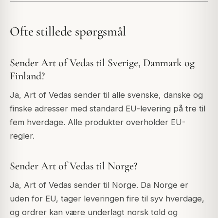
Ofte stillede spørgsmål
Sender Art of Vedas til Sverige, Danmark og
Finland?
Ja, Art of Vedas sender til alle svenske, danske og
finske adresser med standard EU-levering på tre til
fem hverdage. Alle produkter overholder EU-
regler.
Sender Art of Vedas til Norge?
Ja, Art of Vedas sender til Norge. Da Norge er
uden for EU, tager leveringen fire til syv hverdage,
og ordrer kan være underlagt norsk told og