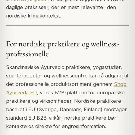
daglige praksisser, der er mest relevante i den
nordiske klimakontekst.
For nordiske praktikere og wellness-
professionelle
Skandinaviske Ayurvedic praktikere, yogastudier,
spa-terapeuter og wellnesscentre kan få adgang til
det professionelle produktsortiment gennem
Shop
Ayurveda EU
, vores B2B-platform for europæiske
praktikere og virksomheder. Nordiske praktikere
baseret i EU (Sverige, Danmark, Finland) modtager
standard EU B2B-vilkår; norske praktikere bør
kontakte os direkte for engrosinformation.