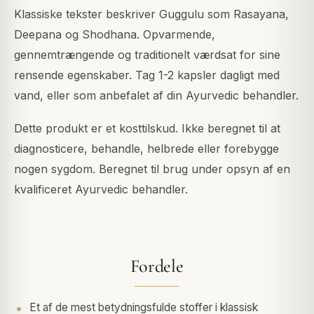
Klassiske tekster beskriver Guggulu som Rasayana,
Deepana og Shodhana. Opvarmende,
gennemtrængende og traditionelt værdsat for sine
rensende egenskaber. Tag 1-2 kapsler dagligt med
vand, eller som anbefalet af din Ayurvedic behandler.
Dette produkt er et kosttilskud. Ikke beregnet til at
diagnosticere, behandle, helbrede eller forebygge
nogen sygdom. Beregnet til brug under opsyn af en
kvalificeret Ayurvedic behandler.
Fordele
Et af de mest betydningsfulde stoffer i klassisk