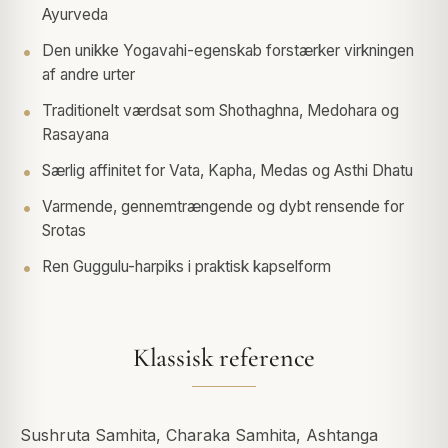
Ayurveda
Den unikke Yogavahi-egenskab forstærker virkningen
af andre urter
Traditionelt værdsat som Shothaghna, Medohara og
Rasayana
Særlig affinitet for Vata, Kapha, Medas og Asthi Dhatu
Varmende, gennemtrængende og dybt rensende for
Srotas
Ren Guggulu-harpiks i praktisk kapselform
Klassisk reference
Sushruta Samhita, Charaka Samhita, Ashtanga