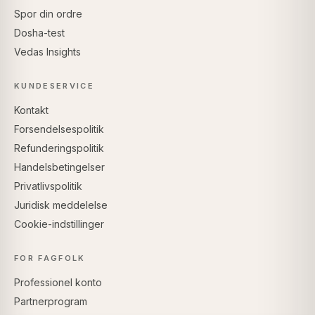
Spor din ordre
Dosha-test
Vedas Insights
KUNDESERVICE
Kontakt
Forsendelsespolitik
Refunderingspolitik
Handelsbetingelser
Privatlivspolitik
Juridisk meddelelse
Cookie-indstillinger
FOR FAGFOLK
Professionel konto
Partnerprogram