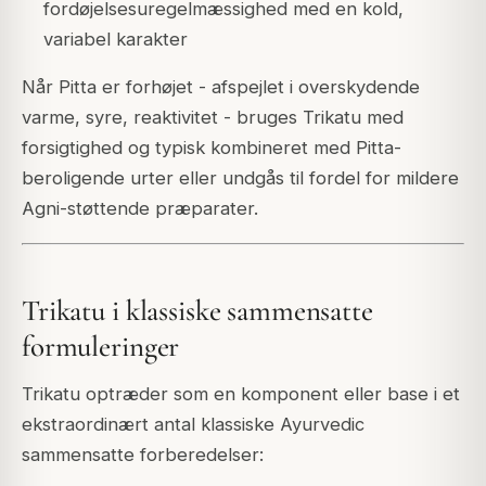
fordøjelsesuregelmæssighed med en kold,
variabel karakter
Når Pitta er forhøjet - afspejlet i overskydende
varme, syre, reaktivitet - bruges Trikatu med
forsigtighed og typisk kombineret med Pitta-
beroligende urter eller undgås til fordel for mildere
Agni-støttende præparater.
Trikatu i klassiske sammensatte
formuleringer
Trikatu optræder som en komponent eller base i et
ekstraordinært antal klassiske Ayurvedic
sammensatte forberedelser: