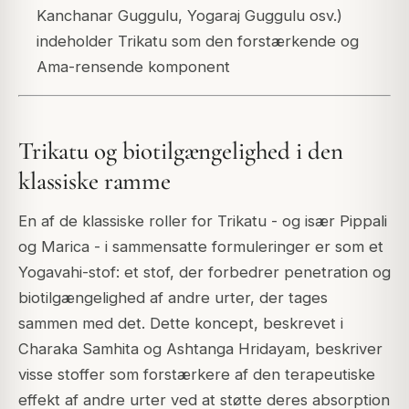
Kanchanar Guggulu, Yogaraj Guggulu osv.)
indeholder Trikatu som den forstærkende og
Ama-rensende komponent
Trikatu og biotilgængelighed i den
klassiske ramme
En af de klassiske roller for Trikatu - og især Pippali
og Marica - i sammensatte formuleringer er som et
Yogavahi-stof: et stof, der forbedrer penetration og
biotilgængelighed af andre urter, der tages
sammen med det. Dette koncept, beskrevet i
Charaka Samhita og Ashtanga Hridayam, beskriver
visse stoffer som forstærkere af den terapeutiske
effekt af andre urter ved at støtte deres absorption