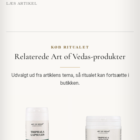
LÆS ARTIKEL
KØB RITUALET
Relaterede Art of Vedas-produkter
Udvalgt ud fra artiklens tema, så ritualet kan fortsætte i
butikken.