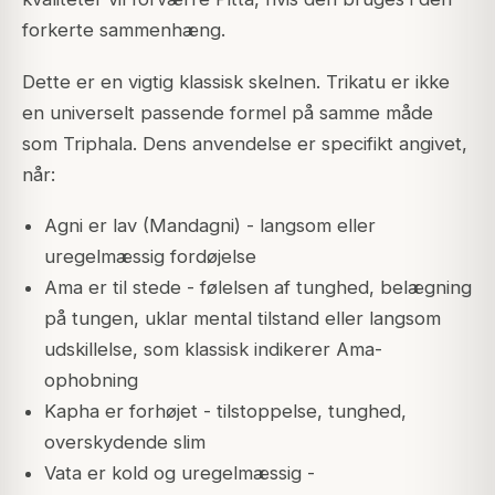
forkerte sammenhæng.
Dette er en vigtig klassisk skelnen. Trikatu er ikke
en universelt passende formel på samme måde
som Triphala. Dens anvendelse er specifikt angivet,
når:
Agni er lav (Mandagni) - langsom eller
uregelmæssig fordøjelse
Ama er til stede - følelsen af tunghed, belægning
på tungen, uklar mental tilstand eller langsom
udskillelse, som klassisk indikerer Ama-
ophobning
Kapha er forhøjet - tilstoppelse, tunghed,
overskydende slim
Vata er kold og uregelmæssig -