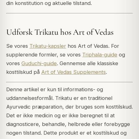
din konstitution og aktuelle tilstand.
Udforsk Trikatu hos Art of Vedas
Se vores
Trikatu-kapsler
hos Art of Vedas. For
supplerende formler, se vores
Triphala-guide
og
vores
Guduchi-guide
. Gennemse alle klassiske
kosttilskud på
Art of Vedas Supplements
.
Denne artikel er kun til informations- og
uddannelsesformål. Trikatu er en traditionel
Ayurvedic præparation, der bruges som kosttilskud.
Det er ikke medicin og er ikke beregnet til at
diagnosticere, behandle, helbrede eller forebygge
nogen tilstand. Dette produkt er et kosttilskud og