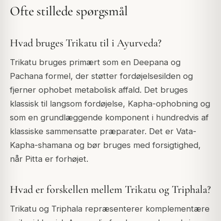
Ofte stillede spørgsmål
Hvad bruges Trikatu til i Ayurveda?
Trikatu bruges primært som en Deepana og
Pachana formel, der støtter fordøjelsesilden og
fjerner ophobet metabolisk affald. Det bruges
klassisk til langsom fordøjelse, Kapha-ophobning og
som en grundlæggende komponent i hundredvis af
klassiske sammensatte præparater. Det er Vata-
Kapha-shamana og bør bruges med forsigtighed,
når Pitta er forhøjet.
Hvad er forskellen mellem Trikatu og Triphala?
Trikatu og Triphala repræsenterer komplementære