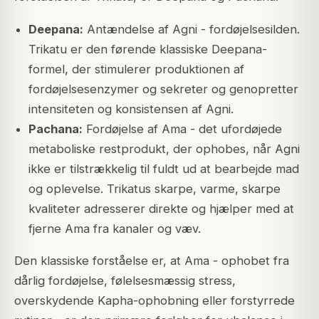
Deepana:
Antændelse af Agni - fordøjelsesilden.
Trikatu er den førende klassiske Deepana-
formel, der stimulerer produktionen af
fordøjelsesenzymer og sekreter og genopretter
intensiteten og konsistensen af Agni.
Pachana:
Fordøjelse af Ama - det ufordøjede
metaboliske restprodukt, der ophobes, når Agni
ikke er tilstrækkelig til fuldt ud at bearbejde mad
og oplevelse. Trikatus skarpe, varme, skarpe
kvaliteter adresserer direkte og hjælper med at
fjerne Ama fra kanaler og væv.
Den klassiske forståelse er, at Ama - ophobet fra
dårlig fordøjelse, følelsesmæssig stress,
overskydende Kapha-ophobning eller forstyrrede