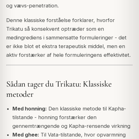
og vævs-penetration.
Denne klassiske forståelse forklarer, hvorfor
Trikatu så konsekvent optræder som en
medingrediens i sammensatte formuleringer - det
er ikke blot et ekstra terapeutisk middel, men en
aktiv forstærker af hele formuleringens effektivitet.
Sådan tager du Trikatu: Klassiske
metoder
Med honning:
Den klassiske metode til Kapha-
tilstande - honning forstærker den
gennemtrængende og Kapha-rensende virkning
Med ghee:
Til Vata-tilstande, hvor opvarmning