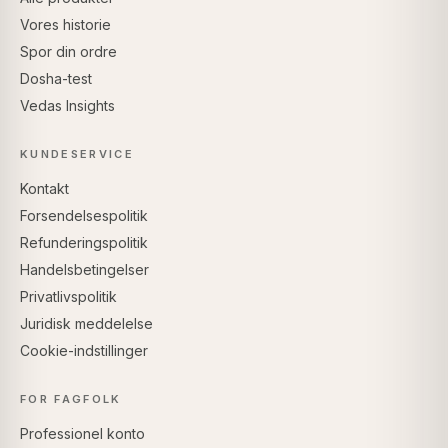
Vores historie
Spor din ordre
Dosha-test
Vedas Insights
KUNDESERVICE
Kontakt
Forsendelsespolitik
Refunderingspolitik
Handelsbetingelser
Privatlivspolitik
Juridisk meddelelse
Cookie-indstillinger
FOR FAGFOLK
Professionel konto