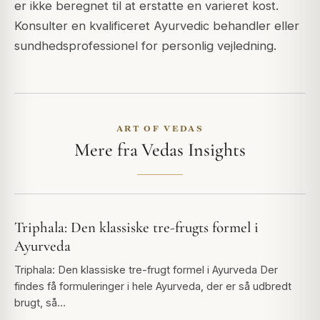
er ikke beregnet til at erstatte en varieret kost.
Konsulter en kvalificeret Ayurvedic behandler eller
sundhedsprofessionel for personlig vejledning.
ART OF VEDAS
Mere fra Vedas Insights
Triphala: Den klassiske tre-frugts formel i
Ayurveda
Triphala: Den klassiske tre-frugt formel i Ayurveda Der
findes få formuleringer i hele Ayurveda, der er så udbredt
brugt, så…