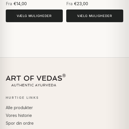
Fra
€14,00
Fra
€23,00
VÆLG MULIGHEDER
VÆLG MULIGHEDER
HURTIGE LINKS
Alle produkter
Vores historie
Spor din ordre