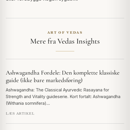
ART OF VEDAS
Mere fra Vedas Insights
Ashwagandha Fordele: Den komplette klassiske
guide (ikke bare markedsføring)
Ashwagandha: The Classical Ayurvedic Rasayana for
Strength and Vitality guideserie. Kort fortalt: Ashwagandha
(Withania somnifera)…
LÆS ARTIKEL