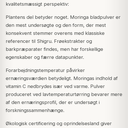
kvalitetsmæssigt perspektiv:
Plantens del betyder noget. Moringa bladpulver er
den mest undersøgte og den form, der mest
konsekvent stemmer overens med klassiske
referencer til Shigru. Frøekstrakter og
barkpræparater findes, men har forskellige
egenskaber og færre datapunkter.
Forarbejdningstemperatur påvirker
ernæringsværdien betydeligt. Moringas indhold af
vitamin C nedbrydes især ved varme. Pulver
produceret ved lavtemperaturtørring bevarer mere
af den ernæringsprofil, der er undersøgt i
forskningssammenhænge.
Økologisk certificering og oprindelsesland giver