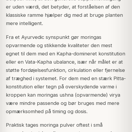
er uden værdi, det betyder, at forståelsen af den
klassiske ramme hjælper dig med at bruge planten
mere intelligent.
Fra et Ayurvedic synspunkt gør moringas
opvarmende og stikkende kvaliteter den mest
egnet til dem med en Kapha-domineret konstitution
eller en Vata-Kapha ubalance, især når målet er at
støtte fordøjelsesfunktion, cirkulation eller fjernelse
af træghed i systemet. For dem med en stærk Pitta-
konstitution eller tegn på overskydende varme i
kroppen kan moringas ushna (opvarmende) virya
være mindre passende og bør bruges med mere
opmærksomhed på timing og dosis.
Praktisk tages moringa pulver oftest i små