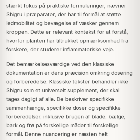
stærkt fokus på praktiske formuleringer, nævner
Shigru i præparater, der har til formål at støtte
ledmobilitet og bevægelse af væsker gennem
kroppen. Dette er relevant kontekst for at forstå,
hvorfor planten har tiltrukket opmærksomhed fra
forskere, der studerer inflammatoriske veje.
Det bemærkelsesværdige ved den klassiske
dokumentation er dens præcision omkring dosering
og forberedelse. Klassiske tekster behandler ikke
Shigru som et universelt supplement, der skal
tages dagligt af alle. De beskriver specifikke
sammenhænge, specifikke doser og specifikke
forberedelser, inklusive brugen af blade, bælge,
bark og frø på forskellige måder til forskellige
formål. Denne nuancering er næsten helt