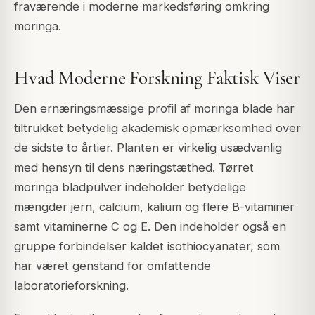
fraværende i moderne markedsføring omkring
moringa.
Hvad Moderne Forskning Faktisk Viser
Den ernæringsmæssige profil af moringa blade har
tiltrukket betydelig akademisk opmærksomhed over
de sidste to årtier. Planten er virkelig usædvanlig
med hensyn til dens næringstæthed. Tørret
moringa bladpulver indeholder betydelige
mængder jern, calcium, kalium og flere B-vitaminer
samt vitaminerne C og E. Den indeholder også en
gruppe forbindelser kaldet isothiocyanater, som
har været genstand for omfattende
laboratorieforskning.