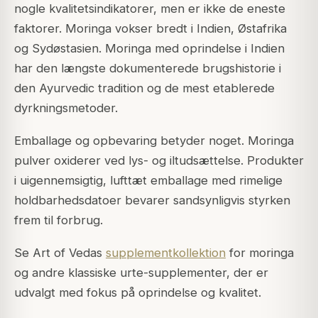
nogle kvalitetsindikatorer, men er ikke de eneste
faktorer. Moringa vokser bredt i Indien, Østafrika
og Sydøstasien. Moringa med oprindelse i Indien
har den længste dokumenterede brugshistorie i
den Ayurvedic tradition og de mest etablerede
dyrkningsmetoder.
Emballage og opbevaring betyder noget. Moringa
pulver oxiderer ved lys- og iltudsættelse. Produkter
i uigennemsigtig, lufttæt emballage med rimelige
holdbarhedsdatoer bevarer sandsynligvis styrken
frem til forbrug.
Se Art of Vedas
supplementkollektion
for moringa
og andre klassiske urte-supplementer, der er
udvalgt med fokus på oprindelse og kvalitet.