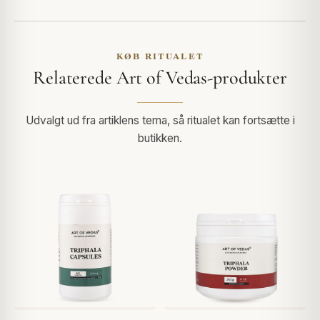
KØB RITUALET
Relaterede Art of Vedas-produkter
Udvalgt ud fra artiklens tema, så ritualet kan fortsætte i
butikken.