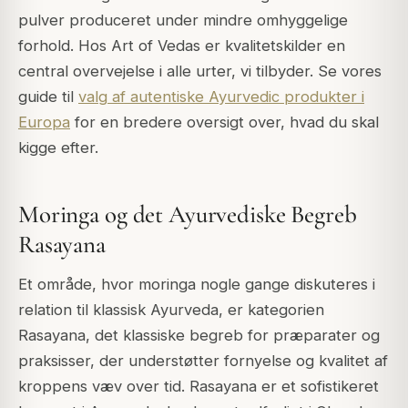
pulver produceret under mindre omhyggelige
forhold. Hos Art of Vedas er kvalitetskilder en
central overvejelse i alle urter, vi tilbyder. Se vores
guide til
valg af autentiske Ayurvedic produkter i
Europa
for en bredere oversigt over, hvad du skal
kigge efter.
Moringa og det Ayurvediske Begreb
Rasayana
Et område, hvor moringa nogle gange diskuteres i
relation til klassisk Ayurveda, er kategorien
Rasayana, det klassiske begreb for præparater og
praksisser, der understøtter fornyelse og kvalitet af
kroppens væv over tid. Rasayana er et sofistikeret