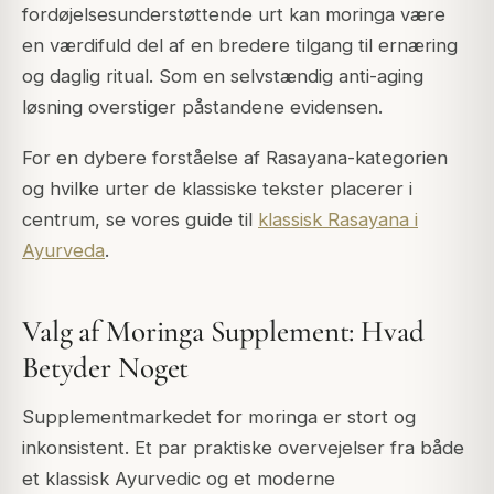
fordøjelsesunderstøttende urt kan moringa være
en værdifuld del af en bredere tilgang til ernæring
og daglig ritual. Som en selvstændig anti-aging
løsning overstiger påstandene evidensen.
For en dybere forståelse af Rasayana-kategorien
og hvilke urter de klassiske tekster placerer i
centrum, se vores guide til
klassisk Rasayana i
Ayurveda
.
Valg af Moringa Supplement: Hvad
Betyder Noget
Supplementmarkedet for moringa er stort og
inkonsistent. Et par praktiske overvejelser fra både
et klassisk Ayurvedic og et moderne