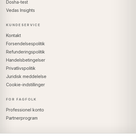
Dosha-test
Vedas Insights
KUNDESERVICE
Kontakt
Forsendelsespolitik
Refunderingspolitik
Handelsbetingelser
Privatlivspolitik
Juridisk meddelelse
Cookie-indstillinger
FOR FAGFOLK
Professionel konto
Partnerprogram