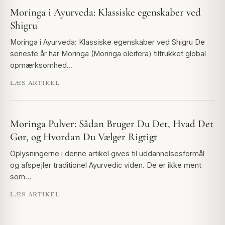
Moringa i Ayurveda: Klassiske egenskaber ved
Shigru
Moringa i Ayurveda: Klassiske egenskaber ved Shigru De
seneste år har Moringa (Moringa oleifera) tiltrukket global
opmærksomhed…
LÆS ARTIKEL
Moringa Pulver: Sådan Bruger Du Det, Hvad Det
Gør, og Hvordan Du Vælger Rigtigt
Oplysningerne i denne artikel gives til uddannelsesformål
og afspejler traditionel Ayurvedic viden. De er ikke ment
som…
LÆS ARTIKEL