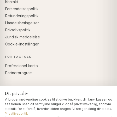
Kontakt
Forsendelsespolitik
Refunderingspolitik
Handelsbetingelser
Privatlivspolitik
Juridisk meddelelse
Cookie-indstillinger
FOR FAGFOLK
Professionel konto
Partnerprogram
Dit privatliv
SIKKER BETALING
Vi bruger nødvendige cookies til at drive butikken: din kurv, kassen og
sessionen. Med dit samtykke bruger vi også privatlivsvenlig, anonym
statistik for at forstå, hvordan siden bruges. Vi sælger aldrig dine data.
Privatlivspolitik