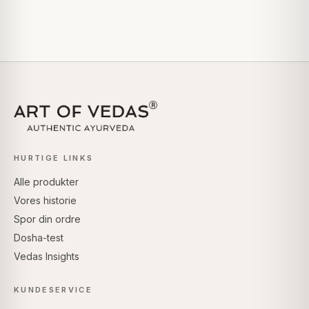
HURTIGE LINKS
Alle produkter
Vores historie
Spor din ordre
Dosha-test
Vedas Insights
KUNDESERVICE