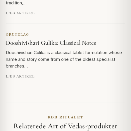
tradition,…
LÆS ARTIKEL
GRUNDLAG
Dooshivishari Gulika: Classical Notes
Dooshivishari Gulika is a classical tablet formulation whose
name and story come from one of the oldest specialist
branches…
LÆS ARTIKEL
KØB RITUALET
Relaterede Art of Vedas-produkter