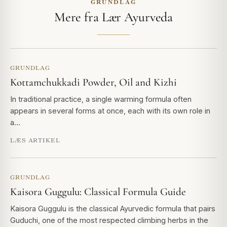
GRUNDLAG
Mere fra Lær Ayurveda
GRUNDLAG
Kottamchukkadi Powder, Oil and Kizhi
In traditional practice, a single warming formula often
appears in several forms at once, each with its own role in
a…
LÆS ARTIKEL
GRUNDLAG
Kaisora Guggulu: Classical Formula Guide
Kaisora Guggulu is the classical Ayurvedic formula that pairs
Guduchi, one of the most respected climbing herbs in the