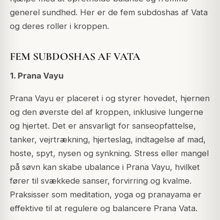
generel sundhed. Her er de fem subdoshas af Vata
og deres roller i kroppen.
FEM SUBDOSHAS AF VATA
1. Prana Vayu
Prana Vayu er placeret i og styrer hovedet, hjernen
og den øverste del af kroppen, inklusive lungerne
og hjertet. Det er ansvarligt for sanseopfattelse,
tanker, vejrtrækning, hjerteslag, indtagelse af mad,
hoste, spyt, nysen og synkning. Stress eller mangel
på søvn kan skabe ubalance i Prana Vayu, hvilket
fører til svækkede sanser, forvirring og kvalme.
Praksisser som meditation, yoga og pranayama er
effektive til at regulere og balancere Prana Vata.