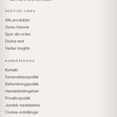
HURTIGE LINKS
Alle produkter
Vores historie
Spor din ordre
Dosha-test
Vedas Insights
KUNDESERVICE
Kontakt
Forsendelsespolitik
Refunderingspolitik
Handelsbetingelser
Privatlivspolitik
Juridisk meddelelse
Cookie-indstillinger