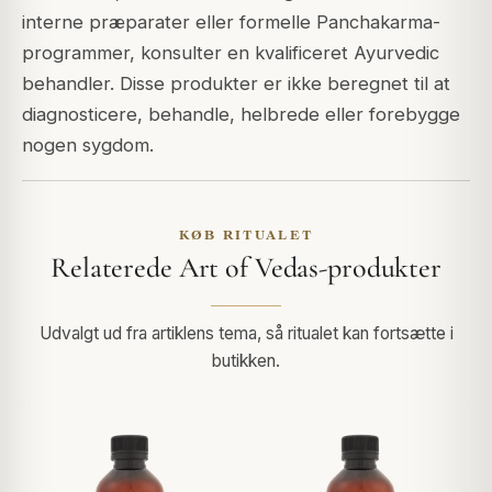
interne præparater eller formelle Panchakarma-
programmer, konsulter en kvalificeret Ayurvedic
behandler. Disse produkter er ikke beregnet til at
diagnosticere, behandle, helbrede eller forebygge
nogen sygdom.
KØB RITUALET
Relaterede Art of Vedas-produkter
Udvalgt ud fra artiklens tema, så ritualet kan fortsætte i
butikken.