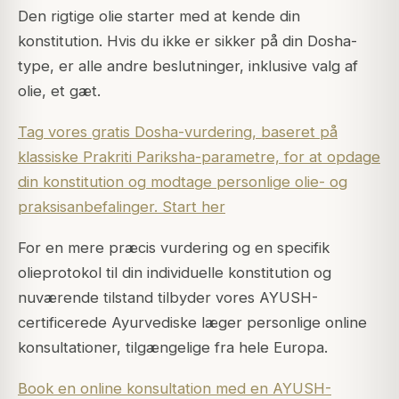
Den rigtige olie starter med at kende din
konstitution. Hvis du ikke er sikker på din Dosha-
type, er alle andre beslutninger, inklusive valg af
olie, et gæt.
Tag vores gratis Dosha-vurdering, baseret på
klassiske Prakriti Pariksha-parametre, for at opdage
din konstitution og modtage personlige olie- og
praksisanbefalinger. Start her
For en mere præcis vurdering og en specifik
olieprotokol til din individuelle konstitution og
nuværende tilstand tilbyder vores AYUSH-
certificerede Ayurvediske læger personlige online
konsultationer, tilgængelige fra hele Europa.
Book en online konsultation med en AYUSH-