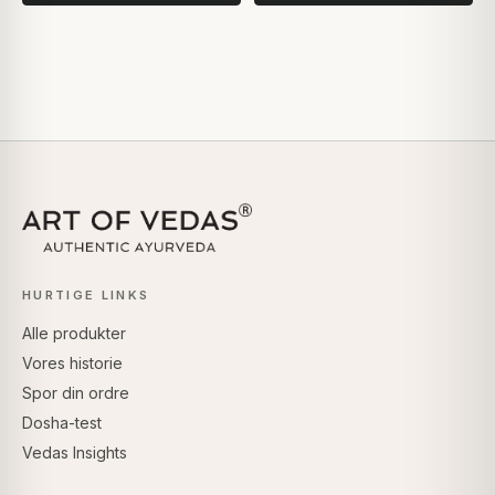
HURTIGE LINKS
Alle produkter
Vores historie
Spor din ordre
Dosha-test
Vedas Insights