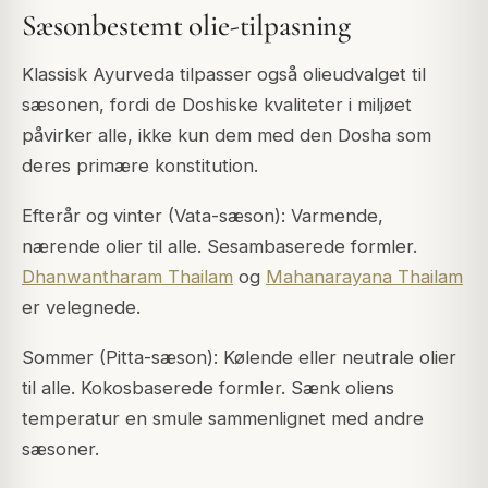
Sæsonbestemt olie-tilpasning
Klassisk Ayurveda tilpasser også olieudvalget til
sæsonen, fordi de Doshiske kvaliteter i miljøet
påvirker alle, ikke kun dem med den Dosha som
deres primære konstitution.
Efterår og vinter (Vata-sæson): Varmende,
nærende olier til alle. Sesambaserede formler.
Dhanwantharam Thailam
og
Mahanarayana Thailam
er velegnede.
Sommer (Pitta-sæson): Kølende eller neutrale olier
til alle. Kokosbaserede formler. Sænk oliens
temperatur en smule sammenlignet med andre
sæsoner.