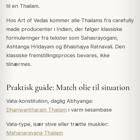
til en Thailam.
Hos Art of Vedas kommer alle Thailams fra carefully
made producenter i Indien, der følger klassiske
formuleringer fra tekster som Sahasrayogam,
Ashtanga Hridayam og Bhaishajya Ratnavali. Den
klassiske fremstillingsproces bevares, ikke
tilnærmes.
Praktisk guide: Match olie til situation
Vata-konstitution, daglig Abhyanga:
Dhanwantharam Thailam
i varm sesambase
Vata-type, især stive eller trætte muskler:
Mahanarayana Thailam