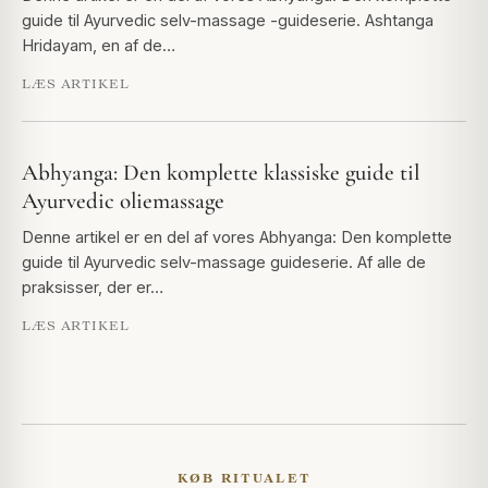
guide til Ayurvedic selv-massage -guideserie. Ashtanga
Hridayam, en af de…
LÆS ARTIKEL
Abhyanga: Den komplette klassiske guide til
Ayurvedic oliemassage
Denne artikel er en del af vores Abhyanga: Den komplette
guide til Ayurvedic selv-massage guideserie. Af alle de
praksisser, der er…
LÆS ARTIKEL
KØB RITUALET