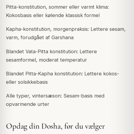
Pitta-konstitution, sommer eller varmt klima:
Kokosbasis eller kølende klassisk formel
Kapha-konstitution, morgenpraksis: Lettere sesam,
varm, forudgået af Garshana
Blandet Vata-Pitta konstitution: Lettere
sesamformel, moderat temperatur
Blandet Pitta-Kapha konstitution: Lettere kokos-
eller solsikkebasis
Alle typer, vintersæson: Sesam-basis med
opvarmende urter
Opdag din Dosha, før du vælger