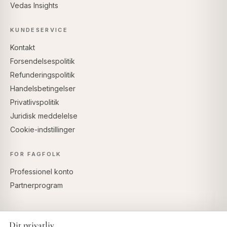
Vedas Insights
KUNDESERVICE
Kontakt
Forsendelsespolitik
Refunderingspolitik
Handelsbetingelser
Privatlivspolitik
Juridisk meddelelse
Cookie-indstillinger
FOR FAGFOLK
Professionel konto
Partnerprogram
Dit privatliv