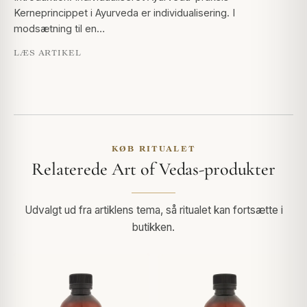
Kerneprincippet i Ayurveda er individualisering. I
modsætning til en…
LÆS ARTIKEL
KØB RITUALET
Relaterede Art of Vedas-produkter
Udvalgt ud fra artiklens tema, så ritualet kan fortsætte i
butikken.