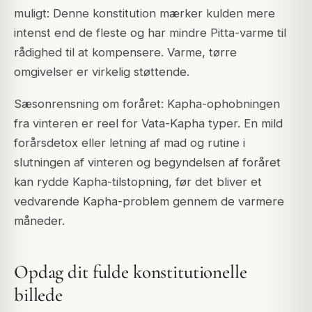
muligt: Denne konstitution mærker kulden mere
intenst end de fleste og har mindre Pitta-varme til
rådighed til at kompensere. Varme, tørre
omgivelser er virkelig støttende.
Sæsonrensning om foråret: Kapha-ophobningen
fra vinteren er reel for Vata-Kapha typer. En mild
forårsdetox eller letning af mad og rutine i
slutningen af vinteren og begyndelsen af foråret
kan rydde Kapha-tilstopning, før det bliver et
vedvarende Kapha-problem gennem de varmere
måneder.
Opdag dit fulde konstitutionelle
billede