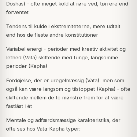
Doshas) - ofte meget kold at røre ved, tørrere end
forventet
Tendens til kulde i ekstremiteterne, mere udtalt
end hos de fleste andre konstitutioner
Variabel energi - perioder med kreativ aktivitet og
lethed (Vata) skiftende med tunge, langsomme
perioder (Kapha)
Fordøjelse, der er uregelmæssig (Vata), men som
også kan være langsom og tilstoppet (Kapha) - ofte
skiftende mellem de to mønstre frem for at være
fastlåst i ét
Mentale og adfærdsmæssige karakteristika, der
ofte ses hos Vata-Kapha typer: