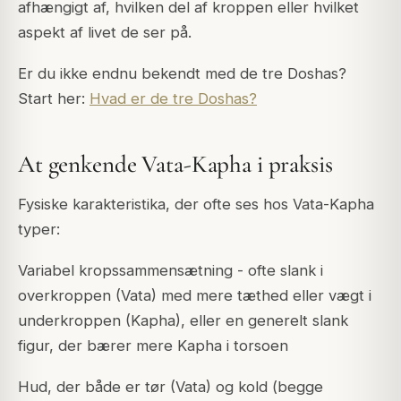
afhængigt af, hvilken del af kroppen eller hvilket
aspekt af livet de ser på.
Er du ikke endnu bekendt med de tre Doshas?
Start her:
Hvad er de tre Doshas?
At genkende Vata-Kapha i praksis
Fysiske karakteristika, der ofte ses hos Vata-Kapha
typer:
Variabel kropssammensætning - ofte slank i
overkroppen (Vata) med mere tæthed eller vægt i
underkroppen (Kapha), eller en generelt slank
figur, der bærer mere Kapha i torsoen
Hud, der både er tør (Vata) og kold (begge