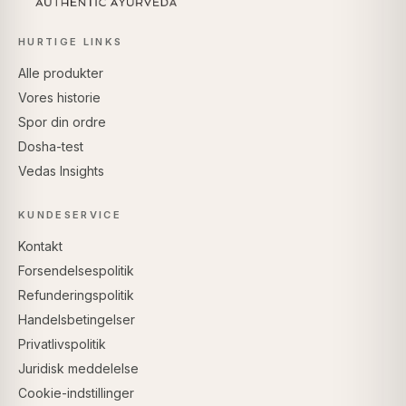
HURTIGE LINKS
Alle produkter
Vores historie
Spor din ordre
Dosha-test
Vedas Insights
KUNDESERVICE
Kontakt
Forsendelsespolitik
Refunderingspolitik
Handelsbetingelser
Privatlivspolitik
Juridisk meddelelse
Cookie-indstillinger