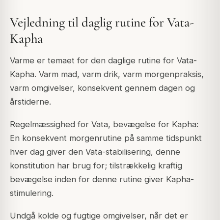
Vejledning til daglig rutine for Vata-
Kapha
Varme er temaet for den daglige rutine for Vata-
Kapha. Varm mad, varm drik, varm morgenpraksis,
varm omgivelser, konsekvent gennem dagen og
årstiderne.
Regelmæssighed for Vata, bevægelse for Kapha:
En konsekvent morgenrutine på samme tidspunkt
hver dag giver den Vata-stabilisering, denne
konstitution har brug for; tilstrækkelig kraftig
bevægelse inden for denne rutine giver Kapha-
stimulering.
Undgå kolde og fugtige omgivelser, når det er