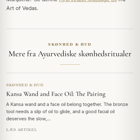
Art of Vedas.
SKØNHED & HUD
Mere fra Ayurvediske skønhedsritualer
SKØNHED & HUD
Kansa Wand and Face Oil: The Pairing
A Kansa wand and a face oil belong together. The bronze
tool needs a slip of oil to glide, and a good facial oil
deserves the slow,…
LÆS ARTIKEL