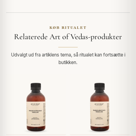
KØB RITUALET
Relaterede Art of Vedas-produkter
Udvalgt ud fra artiklens tema, så ritualet kan fortsætte i
butikken.