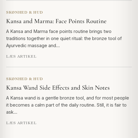
SKØNHED & HUD
Kansa and Marma: Face Points Routine
A Kansa and Marma face points routine brings two
traditions together in one quiet ritual: the bronze tool of
Ayurvedic massage and…
LÆS ARTIKEL
SKØNHED & HUD
Kansa Wand Side Effects and Skin Notes
A Kansa wand is a gentle bronze tool, and for most people
it becomes a calm part of the daily routine. Still, it is fair to
ask…
LÆS ARTIKEL