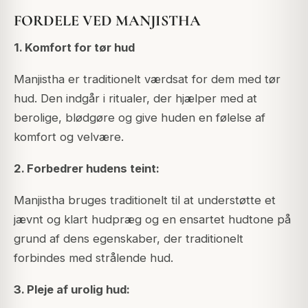
FORDELE VED MANJISTHA
1. Komfort for tør hud
Manjistha er traditionelt værdsat for dem med tør
hud. Den indgår i ritualer, der hjælper med at
berolige, blødgøre og give huden en følelse af
komfort og velvære.
2. Forbedrer hudens teint:
Manjistha bruges traditionelt til at understøtte et
jævnt og klart hudpræg og en ensartet hudtone på
grund af dens egenskaber, der traditionelt
forbindes med strålende hud.
3. Pleje af urolig hud: