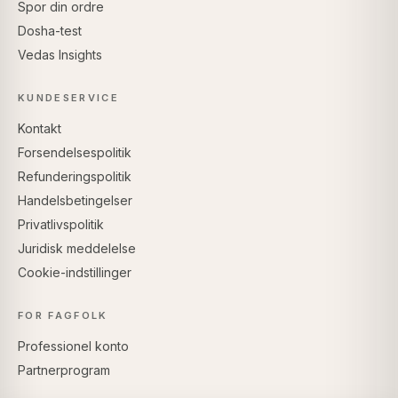
Spor din ordre
Dosha-test
Vedas Insights
KUNDESERVICE
Kontakt
Forsendelsespolitik
Refunderingspolitik
Handelsbetingelser
Privatlivspolitik
Juridisk meddelelse
Cookie-indstillinger
FOR FAGFOLK
Professionel konto
Partnerprogram