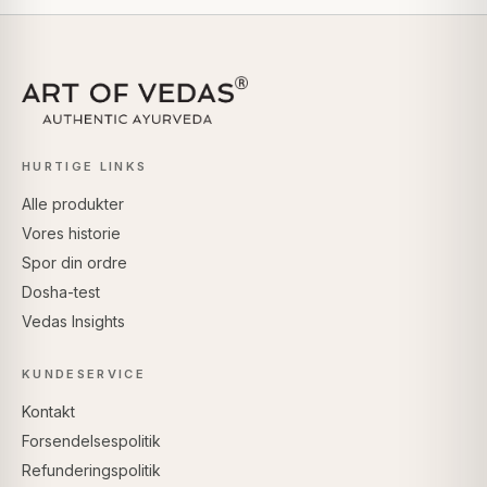
HURTIGE LINKS
Alle produkter
Vores historie
Spor din ordre
Dosha-test
Vedas Insights
KUNDESERVICE
Kontakt
Forsendelsespolitik
Refunderingspolitik