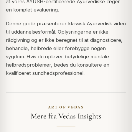
af vores AYUSH-certificerede Ayurvediske læger
en komplet evaluering.
Denne guide præsenterer klassisk Ayurvedisk viden
til uddannelsesformål. Oplysningerne er ikke
rådgivning og er ikke beregnet til at diagnosticere,
behandle, helbrede eller forebygge nogen
sygdom. Hvis du oplever betydelige mentale
helbredsproblemer, bedes du konsultere en
kvalificeret sundhedsprofessionel.
ART OF VEDAS
Mere fra Vedas Insights