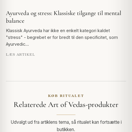
Ayurveda og stress: Klassiske tilgange til mental
balance
Klassisk Ayurveda har ikke en enkelt kategori kaldet
"stress" - begrebet er for bredt til den specificitet, som
Ayurvedic…
LÆS ARTIKEL
KØB RITUALET
Relaterede Art of Vedas-produkter
Udvalgt ud fra artiklens tema, så ritualet kan fortsætte i
butikken.