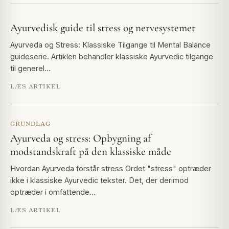
Ayurvedisk guide til stress og nervesystemet
Ayurveda og Stress: Klassiske Tilgange til Mental Balance
guideserie. Artiklen behandler klassiske Ayurvedic tilgange
til generel…
LÆS ARTIKEL
GRUNDLAG
Ayurveda og stress: Opbygning af
modstandskraft på den klassiske måde
Hvordan Ayurveda forstår stress Ordet "stress" optræder
ikke i klassiske Ayurvedic tekster. Det, der derimod
optræder i omfattende…
LÆS ARTIKEL