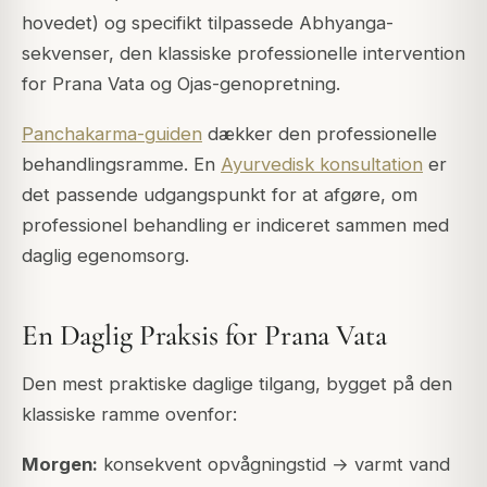
hovedet) og specifikt tilpassede Abhyanga-
sekvenser, den klassiske professionelle intervention
for Prana Vata og Ojas-genopretning.
Panchakarma-guiden
dækker den professionelle
behandlingsramme. En
Ayurvedisk konsultation
er
det passende udgangspunkt for at afgøre, om
professionel behandling er indiceret sammen med
daglig egenomsorg.
En Daglig Praksis for Prana Vata
Den mest praktiske daglige tilgang, bygget på den
klassiske ramme ovenfor:
Morgen:
konsekvent opvågningstid → varmt vand