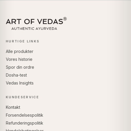
HURTIGE LINKS
Alle produkter
Vores historie
Spor din ordre
Dosha-test
Vedas Insights
KUNDESERVICE
Kontakt
Forsendelsespolitik
Refunderingspolitik
Handelsbetingelser