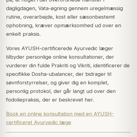
dagligdagen, Vata-øgning gennem uregelmæssig
rutine, overarbejde, kost eller sæsonbestemt
ophobning, kræver opmærksomhed ud over en
enkelt praksis.
Vores AYUSH-certificerede Ayurvedic læger
tilbyder personlige online konsultationer, der
vurderer din fulde Prakriti og Vikriti, identificerer de
specifikke Dosha-ubalancer, der bidrager til
søvnforstyrrelser, og giver dig en komplet,
personlig protokol, der går langt ud over den
fodoliepraksis, der er beskrevet her.
Book en online konsultation med en AYUSH-
certificeret Ayurvedic læge