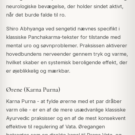
neurologiske bevægelse, der holder sindet aktivt,
når det burde falde til ro.
Shiro Abhyanga ved sengetid nævnes specifikt i
klassiske Panchakarma-tekster for tilstande med
mental uro og søvnproblemer. Praksissen aktiverer
hovedbundens nerveender gennem tryk og varme,
hvilket skaber en systemisk beroligende effekt, der
er øjeblikkelig og mærkbar.
Ørene (Karna Purna)
Karna Purna - at fylde ørerne med et par dråber
varm olie - er en af de mere usædvanlige klassiske
Ayurvedic praksisser og en af de mest konsekvent
effektive til regulering af Vata. Øregangen