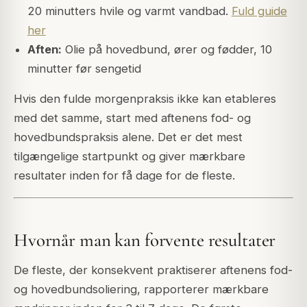
20 minutters hvile og varmt vandbad.
Fuld guide
her
Aften:
Olie på hovedbund, ører og fødder, 10
minutter før sengetid
Hvis den fulde morgenpraksis ikke kan etableres
med det samme, start med aftenens fod- og
hovedbundspraksis alene. Det er det mest
tilgængelige startpunkt og giver mærkbare
resultater inden for få dage for de fleste.
Hvornår man kan forvente resultater
De fleste, der konsekvent praktiserer aftenens fod-
og hovedbundsoliering, rapporterer mærkbare