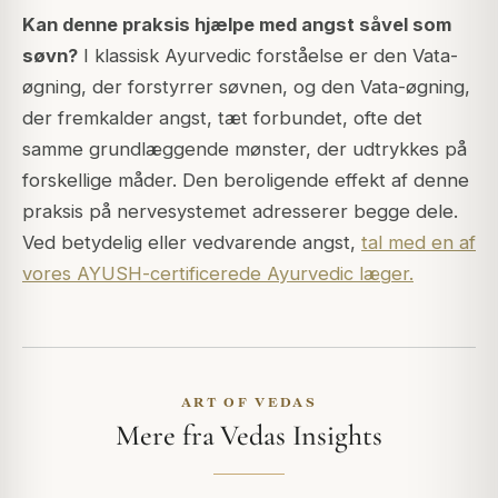
Kan denne praksis hjælpe med angst såvel som
søvn?
I klassisk Ayurvedic forståelse er den Vata-
øgning, der forstyrrer søvnen, og den Vata-øgning,
der fremkalder angst, tæt forbundet, ofte det
samme grundlæggende mønster, der udtrykkes på
forskellige måder. Den beroligende effekt af denne
praksis på nervesystemet adresserer begge dele.
Ved betydelig eller vedvarende angst,
tal med en af
vores AYUSH-certificerede Ayurvedic læger.
ART OF VEDAS
Mere fra Vedas Insights