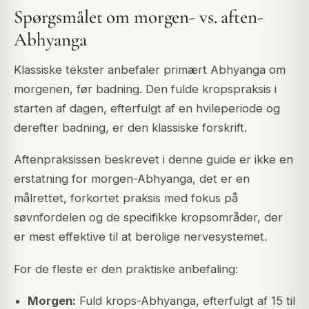
Spørgsmålet om morgen- vs. aften-
Abhyanga
Klassiske tekster anbefaler primært Abhyanga om
morgenen, før badning. Den fulde kropspraksis i
starten af dagen, efterfulgt af en hvileperiode og
derefter badning, er den klassiske forskrift.
Aftenpraksissen beskrevet i denne guide er ikke en
erstatning for morgen-Abhyanga, det er en
målrettet, forkortet praksis med fokus på
søvnfordelen og de specifikke kropsområder, der
er mest effektive til at berolige nervesystemet.
For de fleste er den praktiske anbefaling:
Morgen:
Fuld krops-Abhyanga, efterfulgt af 15 til