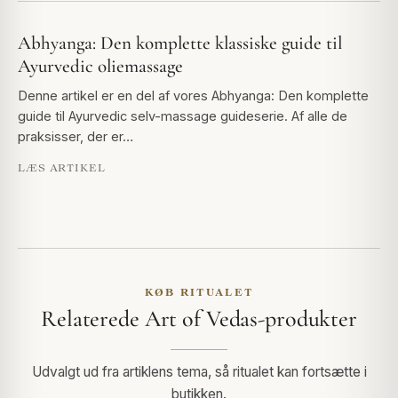
Abhyanga: Den komplette klassiske guide til
Ayurvedic oliemassage
Denne artikel er en del af vores Abhyanga: Den komplette
guide til Ayurvedic selv-massage guideserie. Af alle de
praksisser, der er…
LÆS ARTIKEL
KØB RITUALET
Relaterede Art of Vedas-produkter
Udvalgt ud fra artiklens tema, så ritualet kan fortsætte i
butikken.