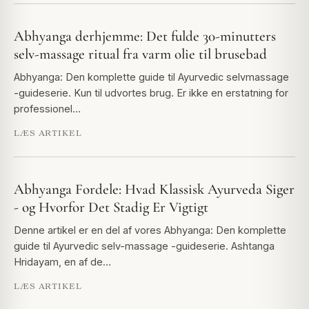
Abhyanga derhjemme: Det fulde 30-minutters
selv-massage ritual fra varm olie til brusebad
Abhyanga: Den komplette guide til Ayurvedic selvmassage
-guideserie. Kun til udvortes brug. Er ikke en erstatning for
professionel…
LÆS ARTIKEL
Abhyanga Fordele: Hvad Klassisk Ayurveda Siger
- og Hvorfor Det Stadig Er Vigtigt
Denne artikel er en del af vores Abhyanga: Den komplette
guide til Ayurvedic selv-massage -guideserie. Ashtanga
Hridayam, en af de…
LÆS ARTIKEL