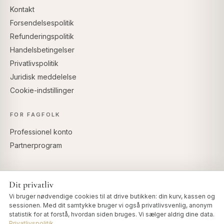
Kontakt
Forsendelsespolitik
Refunderingspolitik
Handelsbetingelser
Privatlivspolitik
Juridisk meddelelse
Cookie-indstillinger
FOR FAGFOLK
Professionel konto
Partnerprogram
Dit privatliv
SIKKER BETALING
Vi bruger nødvendige cookies til at drive butikken: din kurv, kassen og
sessionen. Med dit samtykke bruger vi også privatlivsvenlig, anonym
statistik for at forstå, hvordan siden bruges. Vi sælger aldrig dine data.
Privatlivspolitik