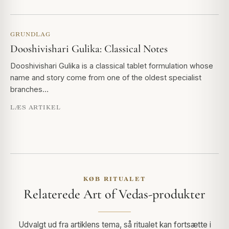
GRUNDLAG
Dooshivishari Gulika: Classical Notes
Dooshivishari Gulika is a classical tablet formulation whose
name and story come from one of the oldest specialist
branches…
LÆS ARTIKEL
KØB RITUALET
Relaterede Art of Vedas-produkter
Udvalgt ud fra artiklens tema, så ritualet kan fortsætte i