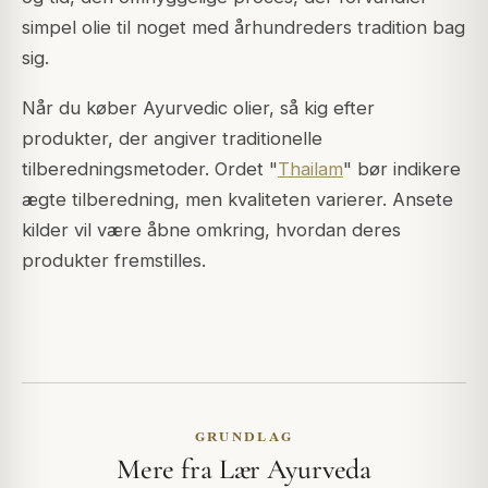
simpel olie til noget med århundreders tradition bag
sig.
Når du køber Ayurvedic olier, så kig efter
produkter, der angiver traditionelle
tilberedningsmetoder. Ordet "
Thailam
" bør indikere
ægte tilberedning, men kvaliteten varierer. Ansete
kilder vil være åbne omkring, hvordan deres
produkter fremstilles.
GRUNDLAG
Mere fra Lær Ayurveda