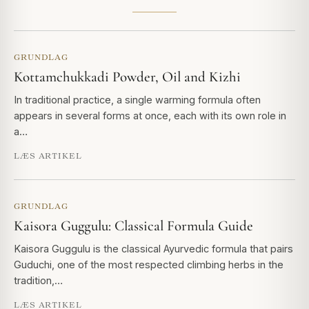
GRUNDLAG
Kottamchukkadi Powder, Oil and Kizhi
In traditional practice, a single warming formula often
appears in several forms at once, each with its own role in
a…
LÆS ARTIKEL
GRUNDLAG
Kaisora Guggulu: Classical Formula Guide
Kaisora Guggulu is the classical Ayurvedic formula that pairs
Guduchi, one of the most respected climbing herbs in the
tradition,…
LÆS ARTIKEL