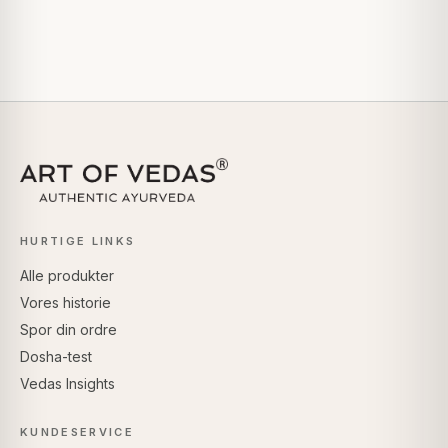
HURTIGE LINKS
Alle produkter
Vores historie
Spor din ordre
Dosha-test
Vedas Insights
KUNDESERVICE