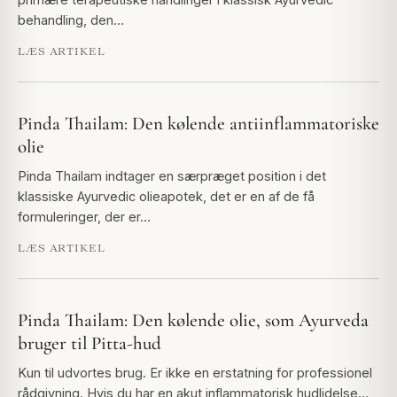
behandling, den…
LÆS ARTIKEL
Pinda Thailam: Den kølende antiinflammatoriske
olie
Pinda Thailam indtager en særpræget position i det
klassiske Ayurvedic olieapotek, det er en af de få
formuleringer, der er…
LÆS ARTIKEL
Pinda Thailam: Den kølende olie, som Ayurveda
bruger til Pitta-hud
Kun til udvortes brug. Er ikke en erstatning for professionel
rådgivning. Hvis du har en akut inflammatorisk hudlidelse…