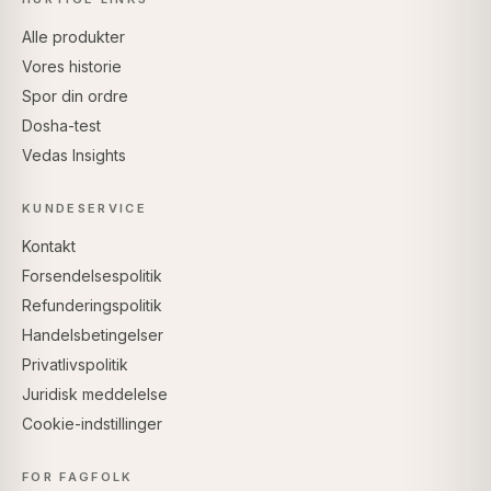
Alle produkter
Vores historie
Spor din ordre
Dosha-test
Vedas Insights
KUNDESERVICE
Kontakt
Forsendelsespolitik
Refunderingspolitik
Handelsbetingelser
Privatlivspolitik
Juridisk meddelelse
Cookie-indstillinger
FOR FAGFOLK