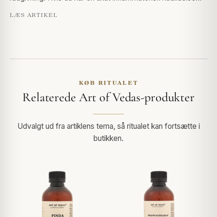
LÆS ARTIKEL
KØB RITUALET
Relaterede Art of Vedas-produkter
Udvalgt ud fra artiklens tema, så ritualet kan fortsætte i
butikken.