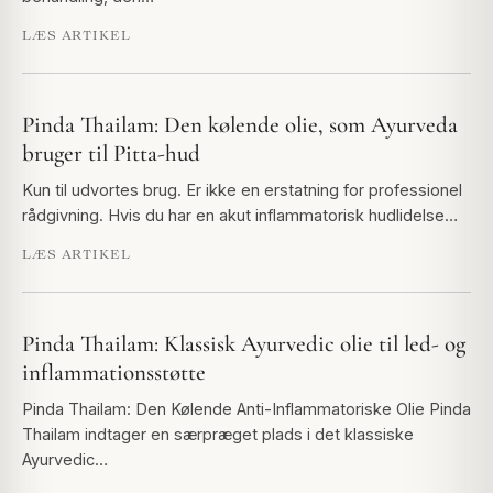
LÆS ARTIKEL
Pinda Thailam: Den kølende olie, som Ayurveda
bruger til Pitta-hud
Kun til udvortes brug. Er ikke en erstatning for professionel
rådgivning. Hvis du har en akut inflammatorisk hudlidelse…
LÆS ARTIKEL
Pinda Thailam: Klassisk Ayurvedic olie til led- og
inflammationsstøtte
Pinda Thailam: Den Kølende Anti-Inflammatoriske Olie Pinda
Thailam indtager en særpræget plads i det klassiske
Ayurvedic…