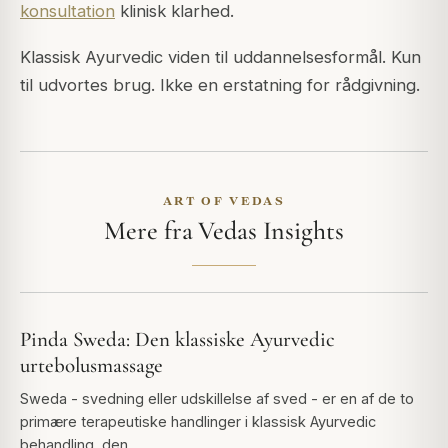
konsultation
klinisk klarhed.
Klassisk Ayurvedic viden til uddannelsesformål. Kun
til udvortes brug. Ikke en erstatning for rådgivning.
ART OF VEDAS
Mere fra Vedas Insights
Pinda Sweda: Den klassiske Ayurvedic
urtebolusmassage
Sweda - svedning eller udskillelse af sved - er en af de to
primære terapeutiske handlinger i klassisk Ayurvedic
behandling, den…