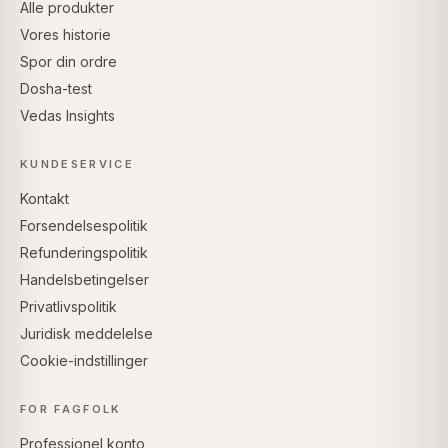
Alle produkter
Vores historie
Spor din ordre
Dosha-test
Vedas Insights
KUNDESERVICE
Kontakt
Forsendelsespolitik
Refunderingspolitik
Handelsbetingelser
Privatlivspolitik
Juridisk meddelelse
Cookie-indstillinger
FOR FAGFOLK
Professionel konto