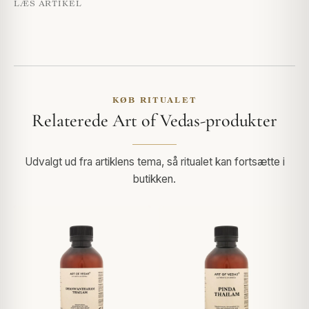
LÆS ARTIKEL
KØB RITUALET
Relaterede Art of Vedas-produkter
Udvalgt ud fra artiklens tema, så ritualet kan fortsætte i
butikken.