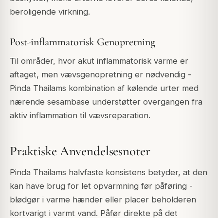
beroligende virkning.
Post-inflammatorisk Genopretning
Til områder, hvor akut inflammatorisk varme er
aftaget, men vævsgenopretning er nødvendig -
Pinda Thailams kombination af kølende urter med
nærende sesambase understøtter overgangen fra
aktiv inflammation til vævsreparation.
Praktiske Anvendelsesnoter
Pinda Thailams halvfaste konsistens betyder, at den
kan have brug for let opvarmning før påføring -
blødgør i varme hænder eller placer beholderen
kortvarigt i varmt vand. Påfør direkte på det