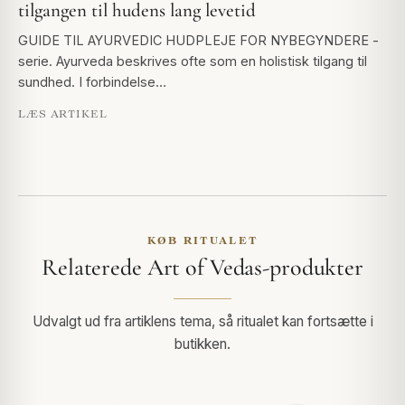
tilgangen til hudens lang levetid
GUIDE TIL AYURVEDIC HUDPLEJE FOR NYBEGYNDERE -
serie. Ayurveda beskrives ofte som en holistisk tilgang til
sundhed. I forbindelse…
LÆS ARTIKEL
KØB RITUALET
Relaterede Art of Vedas-produkter
Udvalgt ud fra artiklens tema, så ritualet kan fortsætte i
butikken.