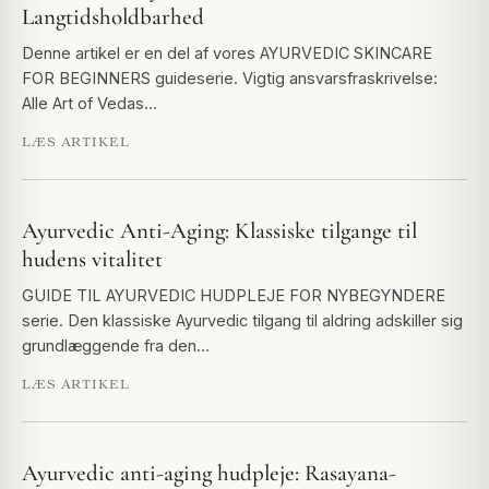
Langtidsholdbarhed
Denne artikel er en del af vores AYURVEDIC SKINCARE
FOR BEGINNERS guideserie. Vigtig ansvarsfraskrivelse:
Alle Art of Vedas…
LÆS ARTIKEL
Ayurvedic Anti-Aging: Klassiske tilgange til
hudens vitalitet
GUIDE TIL AYURVEDIC HUDPLEJE FOR NYBEGYNDERE
serie. Den klassiske Ayurvedic tilgang til aldring adskiller sig
grundlæggende fra den…
LÆS ARTIKEL
Ayurvedic anti-aging hudpleje: Rasayana-