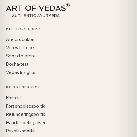
HURTIGE LINKS
Alle produkter
Vores historie
Spor din ordre
Dosha-test
Vedas Insights
KUNDESERVICE
Kontakt
Forsendelsespolitik
Refunderingspolitik
Handelsbetingelser
Privatlivspolitik