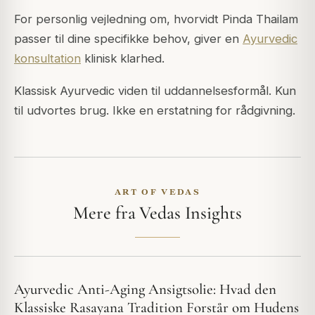
For personlig vejledning om, hvorvidt Pinda Thailam
passer til dine specifikke behov, giver en
Ayurvedic
konsultation
klinisk klarhed.
Klassisk Ayurvedic viden til uddannelsesformål. Kun
til udvortes brug. Ikke en erstatning for rådgivning.
ART OF VEDAS
Mere fra Vedas Insights
Ayurvedic Anti-Aging Ansigtsolie: Hvad den
Klassiske Rasayana Tradition Forstår om Hudens