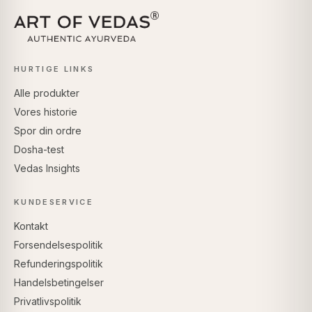
HURTIGE LINKS
Alle produkter
Vores historie
Spor din ordre
Dosha-test
Vedas Insights
KUNDESERVICE
Kontakt
Forsendelsespolitik
Refunderingspolitik
Handelsbetingelser
Privatlivspolitik