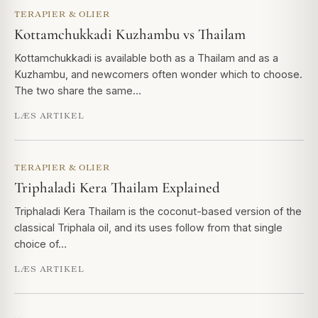
TERAPIER & OLIER
Kottamchukkadi Kuzhambu vs Thailam
Kottamchukkadi is available both as a Thailam and as a
Kuzhambu, and newcomers often wonder which to choose.
The two share the same…
LÆS ARTIKEL
TERAPIER & OLIER
Triphaladi Kera Thailam Explained
Triphaladi Kera Thailam is the coconut-based version of the
classical Triphala oil, and its uses follow from that single
choice of…
LÆS ARTIKEL