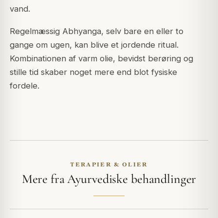
vand.
Regelmæssig Abhyanga, selv bare en eller to
gange om ugen, kan blive et jordende ritual.
Kombinationen af varm olie, bevidst berøring og
stille tid skaber noget mere end blot fysiske
fordele.
TERAPIER & OLIER
Mere fra Ayurvediske behandlinger