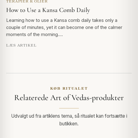
TERAPIER & OLIER
How to Use a Kansa Comb Daily
Learning how to use a Kansa comb daily takes only a
couple of minutes, yet it can become one of the calmer
moments of the morning.…
LÆS ARTIKEL
KØB RITUALET
Relaterede Art of Vedas-produkter
Udvalgt ud fra artiklens tema, så ritualet kan fortsætte i
butikken.