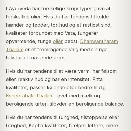
I Ayurveda har forskellige kropstyper gavn af
forskellige olier. Hvis du har tendens til kolde
hænder og fødder, tør hud og et rastløst sind,
kvaliteter forbundet med Vata, fungerer
opvarmende, tunge
olier
bedst.
Dhanwantharam
Thailam
er et fremragende valg med sin rige
tekstur og nærende urter.
Hvis du har tendens til at være varm, har følsom
eller reaktiv hud og har en intensitet, Pitta
kvaliteter, passer kølende olier bedre til dig.
Ksheerabala Thailam
, lavet med mælk og
beroligende urter, tilbyder en beroligende balance.
Hvis du har tendens til tunghed, tilstoppelse eller
træghed, Kapha kvaliteter, hjælper lettere, mere